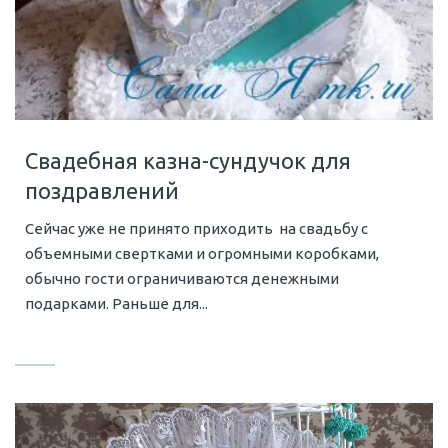
Свадебная казна-сундучок для
поздравлений
Сейчас уже не принято приходить на свадьбу с
объемными свертками и огромными коробками,
обычно гости ограничиваются денежными
подарками. Раньше для...