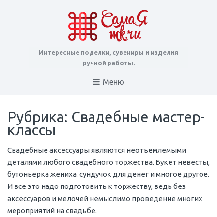
Интересные поделки, сувениры и изделия
ручной работы.
Меню
Рубрика: Свадебные мастер-
классы
Свадебные аксессуары являются неотъемлемыми
деталями любого свадебного торжества. Букет невесты,
бутоньерка жениха, сундучок для денег и многое другое.
И все это надо подготовить к торжеству, ведь без
аксессуаров и мелочей немыслимо проведение многих
мероприятий на свадьбе.