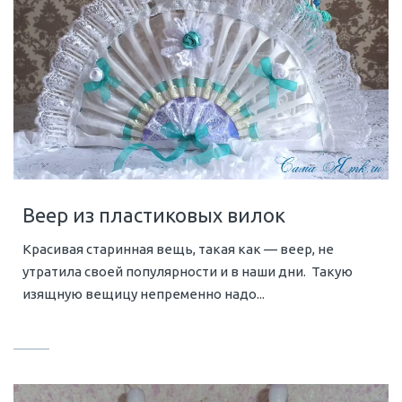
Веер из пластиковых вилок
Красивая старинная вещь, такая как — веер, не
утратила своей популярности и в наши дни. Такую
изящную вещицу непременно надо...