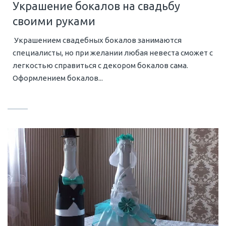
Украшение бокалов на свадьбу
своими руками
Украшением свадебных бокалов занимаются
специалисты, но при желании любая невеста сможет с
легкостью справиться с декором бокалов сама.
Оформлением бокалов...