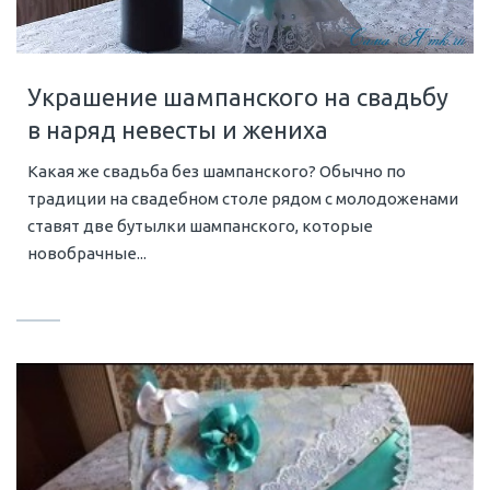
Украшение шампанского на свадьбу
в наряд невесты и жениха
Какая же свадьба без шампанского? Обычно по
традиции на свадебном столе рядом с молодоженами
ставят две бутылки шампанского, которые
новобрачные...