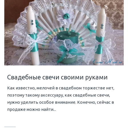
Свадебные свечи своими руками
Как известно, мелочей в свадебном торжестве нет,
поэтому такому аксессуару, как свадебные свечи,
нужно уделить особое внимание. Конечно, сейчас в
продаже можно найти...