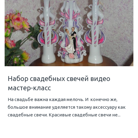
Набор свадебных свечей видео
мастер-класс
На свадьбе важна каждая мелочь. И конечно же,
большое внимание уделяется такому аксессуару как
свадебные свечи. Красивые свадебные свечи не...