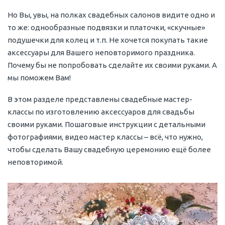
Но Вы, увы, на полках свадебных салонов видите одно и
то же: однообразные подвязки и платочки, «скучные»
подушечки для колец и т.п. Не хочется покупать такие
аксессуары для Вашего неповторимого праздника.
Почему бы не попробовать сделайте их своими руками. А
мы поможем Вам!
В этом разделе представлены свадебные мастер-
классы по изготовлению аксессуаров для свадьбы
своими руками. Пошаговые инструкции с детальными
фотографиями, видео мастер классы – всё, что нужно,
чтобы сделать Вашу свадебную церемонию ещё более
неповторимой.