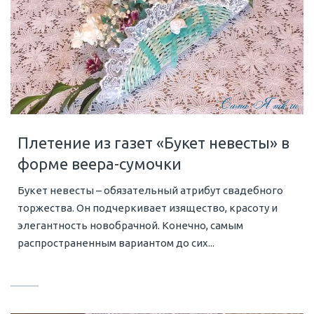
Плетение из газет «Букет невесты» в
форме веера-сумочки
Букет невесты – обязательный атрибут свадебного
торжества. Он подчеркивает изящество, красоту и
элегантность новобрачной. Конечно, самым
распространенным вариантом до сих...