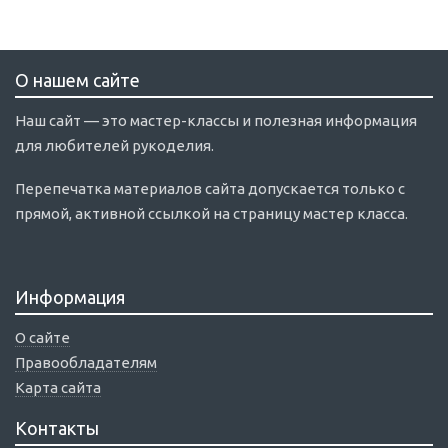
О нашем сайте
Наш сайт — это мастер-классы и полезная информация
для любителей рукоделия.
Перепечатка материалов сайта допускается только с
прямой, активной ссылкой на страницу мастер класса.
Информация
О сайте
Правообладателям
Карта сайта
Контакты