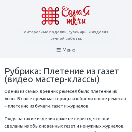
Интересные поделки, сувениры и изделия
ручной работы.
Меню
Рубрика: Плетение из газет
(видео мастер-классы)
Одним из самых древних ремесел было плетение из
лозы. В наше время мастерицы изобрели новое ремесло
– плетение из бумаги, газет и журналов.
Глядя на такие изделия даже не верится, что они
сделаны из обыкновенных газет и ненужных журналов.