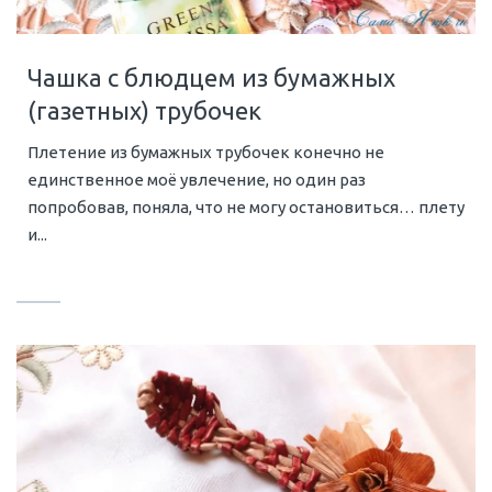
Чашка с блюдцем из бумажных
(газетных) трубочек
Плетение из бумажных трубочек конечно не
единственное моё увлечение, но один раз
попробовав, поняла, что не могу остановиться… плету
и...