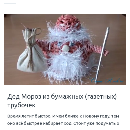
Дед Мороз из бумажных (газетных)
трубочек
Время летит быстро. И чем ближе к Новому году, тем
оно всё быстрее набирает ход. Стоит уже подумать о