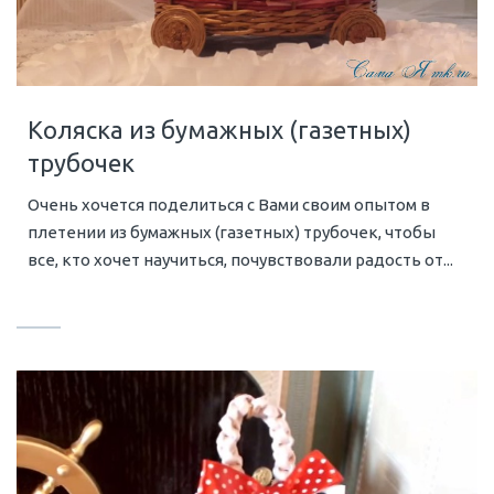
Коляска из бумажных (газетных)
трубочек
Очень хочется поделиться с Вами своим опытом в
плетении из бумажных (газетных) трубочек, чтобы
все, кто хочет научиться, почувствовали радость от...