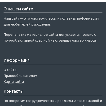
О нашем сайте
Наш сайт — это мастер-классы и полезная информация
для любителей рукоделия.
Перепечатка материалов сайта допускается только с
прямой, активной ссылкой на страницу мастер класса.
Информация
О сайте
Правообладателям
Карта сайта
Контакты
По вопросам сотрудничества и рекламы, а также жалоб и