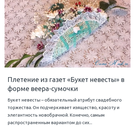
Плетение из газет «Букет невесты» в
форме веера-сумочки
Букет невесты – обязательный атрибут свадебного
торжества. Он подчеркивает изящество, красоту и
элегантность новобрачной. Конечно, самым
распространенным вариантом до сих...