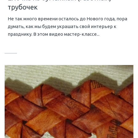
трубочек
Не так много времени осталось до Нового года, пора
думать, как мы будем украшать свой интерьер к
празднику. В этом видео мастер-классе...