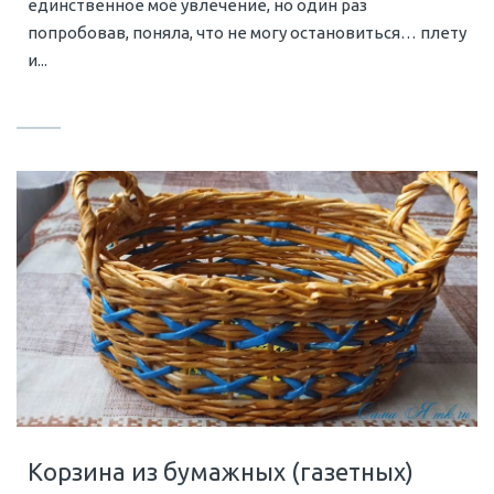
единственное моё увлечение, но один раз
попробовав, поняла, что не могу остановиться… плету
и...
Корзина из бумажных (газетных)