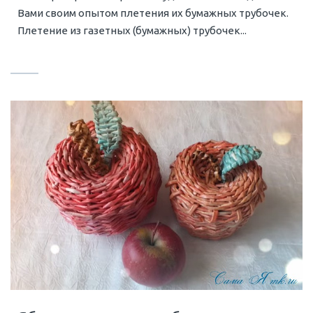
Вами своим опытом плетения их бумажных трубочек.
Плетение из газетных (бумажных) трубочек...