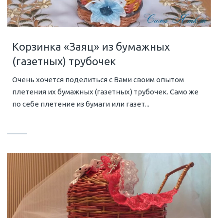
Корзинка «Заяц» из бумажных
(газетных) трубочек
Очень хочется поделиться с Вами своим опытом
плетения их бумажных (газетных) трубочек. Само же
по себе плетение из бумаги или газет...