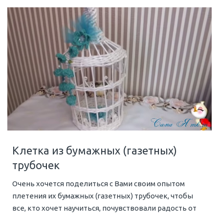
Клетка из бумажных (газетных)
трубочек
Очень хочется поделиться с Вами своим опытом
плетения их бумажных (газетных) трубочек, чтобы
все, кто хочет научиться, почувствовали радость от