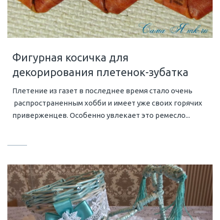
Фигурная косичка для
декорирования плетенок-зубатка
Плетение из газет в последнее время стало очень
распространенным хобби и имеет уже своих горячих
приверженцев. Особенно увлекает это ремесло...