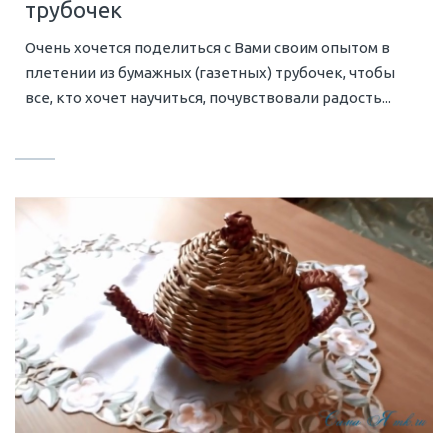
трубочек
Очень хочется поделиться с Вами своим опытом в
плетении из бумажных (газетных) трубочек, чтобы
все, кто хочет научиться, почувствовали радость...