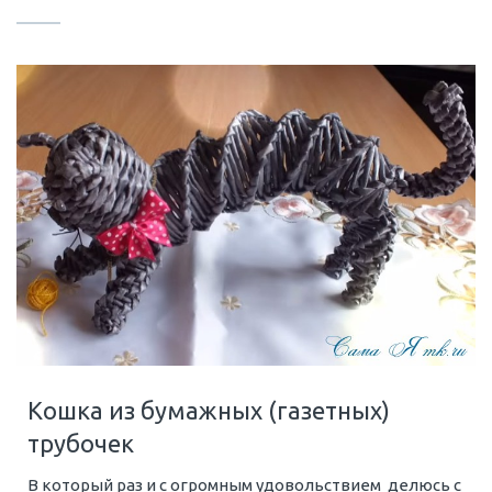
Кошка из бумажных (газетных)
трубочек
В который раз и с огромным удовольствием делюсь с