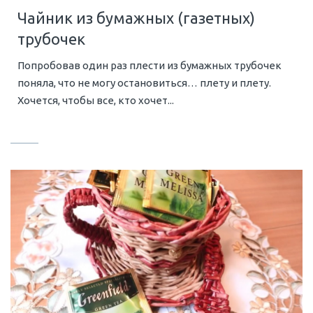
Чайник из бумажных (газетных)
трубочек
Попробовав один раз плести из бумажных трубочек
поняла, что не могу остановиться… плету и плету.
Хочется, чтобы все, кто хочет...