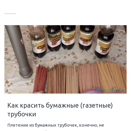
Как красить бумажные (газетные)
трубочки
Плетение из бумажных трубочек, конечно, не