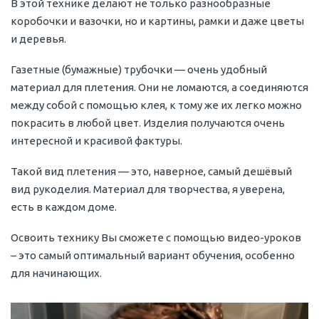
В этой технике делают не только разнообразные
коробочки и вазочки, но и картины, рамки и даже цветы
и деревья.
Газетные (бумажные) трубочки — очень удобный
материал для плетения. Они не ломаются, а соединяются
между собой с помощью клея, к тому же их легко можно
покрасить в любой цвет. Изделия получаются очень
интересной и красивой фактуры.
Такой вид плетения — это, наверное, самый дешёвый
вид рукоделия. Материал для творчества, я уверена,
есть в каждом доме.
Освоить технику Вы сможете с помощью видео-уроков
– это самый оптимальный вариант обучения, особенно
для начинающих.