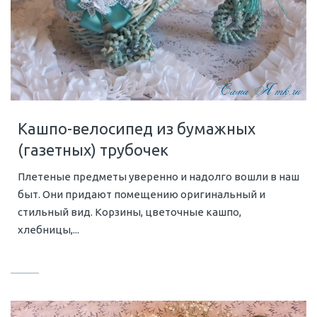
Кашпо-велосипед из бумажных
(газетных) трубочек
Плетеные предметы уверенно и надолго вошли в наш
быт. Они придают помещению оригинальный и
стильный вид. Корзины, цветочные кашпо,
хлебницы,...