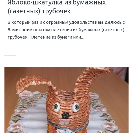
Яблоко-шкатулка из бумажных
(газетных) трубочек
В который раз и с огромным удовольствием делюсь с
Вами своим опытом плетения их бумажных (газетных)
трубочек. Плетение из бумаги или...