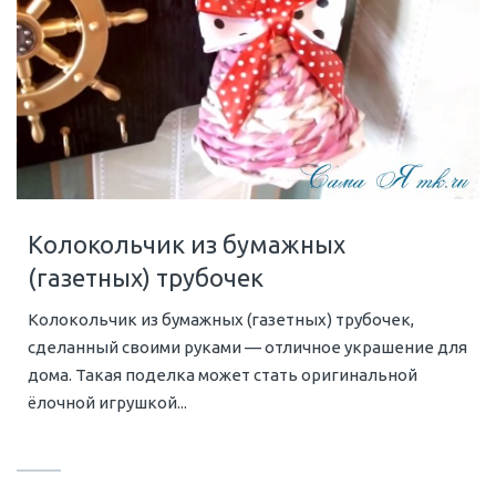
Колокольчик из бумажных
(газетных) трубочек
Колокольчик из бумажных (газетных) трубочек,
сделанный своими руками — отличное украшение для
дома. Такая поделка может стать оригинальной
ёлочной игрушкой...