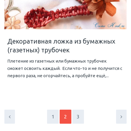
Декоративная ложка из бумажных
(газетных) трубочек
Плетение из газетных или бумажных трубочек
сможет освоить каждый. Если что-то и не получится с
первого раза, не огорчайтесь, а пробуйте ещё,...
1
2
3