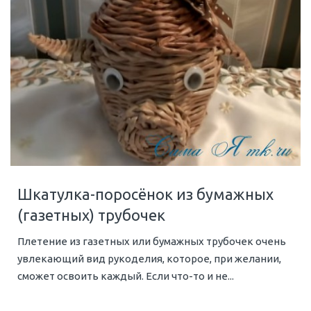
Шкатулка-поросёнок из бумажных
(газетных) трубочек
Плетение из газетных или бумажных трубочек очень
увлекающий вид рукоделия, которое, при желании,
сможет освоить каждый. Если что-то и не...