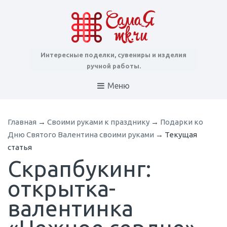
Интересные поделки, сувениры и изделия
ручной работы.
Меню
Главная
→
Cвоими руками к празднику
→
Подарки ко
Дню Святого Валентина своими руками
→
Текущая
статья
Скрапбукинг:
открытка-
валентинка