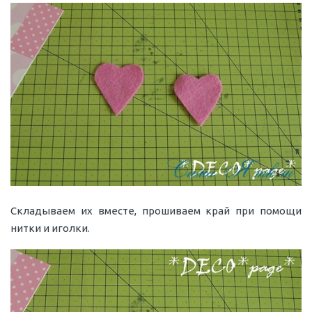
Складываем их вместе, прошиваем край при помощи
нитки и иголки.