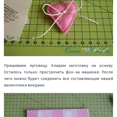
Пришиваем пуговицу. Кладем заготовку на основу.
Осталось только прострочить фон на машинке. После
чего можно будет соединить все составляющие нашей
валентинки воедино.