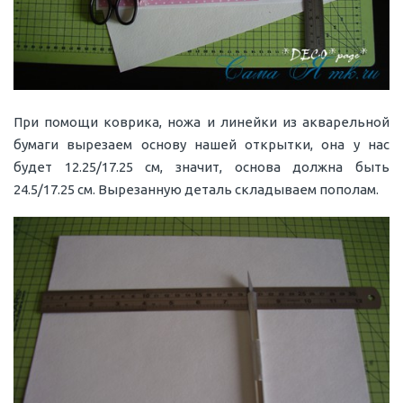
При помощи коврика, ножа и линейки из акварельной
бумаги вырезаем основу нашей открытки, она у нас
будет 12.25/17.25 см, значит, основа должна быть
24.5/17.25 см. Вырезанную деталь складываем пополам.