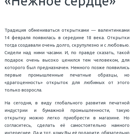
«Нежное сердце»
Традиция обмениваться открытками — валентинками
14 февраля появилась в середине 18 века. Открытки
тогда создавали очень долго, скрупулезно и с любовью.
Сидели над ними часами. И, по правде сказать, такой
подарок очень высоко ценился тем человеком, для
которого был предназначен. Немного позже появились
первые промышленные печатные образцы, но
«драгоценность» открыток для любимых от этого
только возросла.
На сегодня, в виду глобального развития печатной
индустрии и бумажной промышленности, такую
открытку можно легко приобрести в магазине. Но
согласитесь, сделать её самостоятельно намного
интереснее. Да и тот, кому Вы её подарите, обязательно