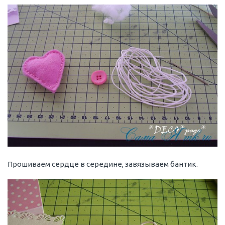
Прошиваем сердце в середине, завязываем бантик.