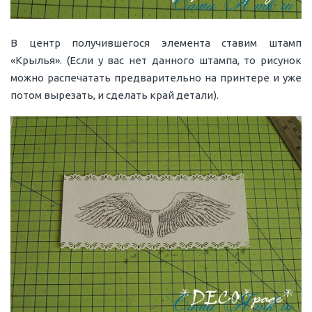
В центр получившегося элемента ставим штамп
«Крылья». (Если у вас нет данного штампа, то рисунок
можно распечатать предварительно на принтере и уже
потом вырезать, и сделать край детали).