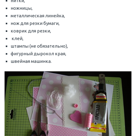
нитки,
ножницы,
металлическая линейка,
нож для резки бумаги,
коврик для резки,
клей,
штампы (не обязательно),
фигурный дырокол края,
швейная машинка.