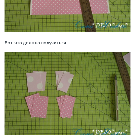
Вот, что должно получиться…