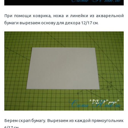
При помощи коврика, ножа и линейки из акварельной
бумаги вырезаем основу для декора 12/17 см.
Берем скрап бумагу. Вырезаем из каждой прямоугольник
6/17 см.