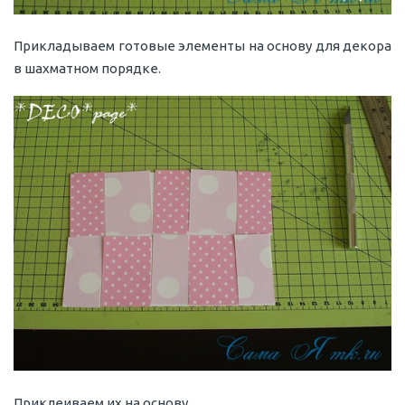
Прикладываем готовые элементы на основу для декора
в шахматном порядке.
Приклеиваем их на основу.