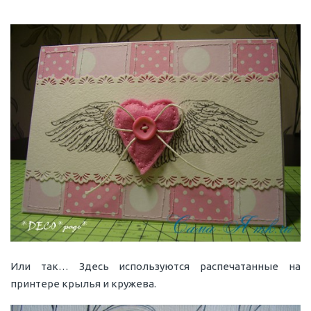
Или так… Здесь используются распечатанные на
принтере крылья и кружева.