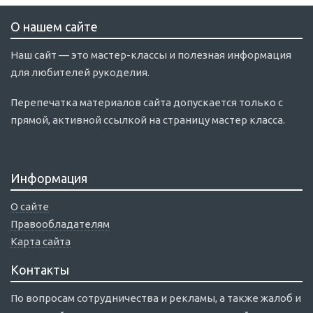
О нашем сайте
Наш сайт — это мастер-классы и полезная информация
для любителей рукоделия.
Перепечатка материалов сайта допускается только с
прямой, активной ссылкой на страницу мастер класса.
Информация
О сайте
Правообладателям
Карта сайта
Контакты
По вопросам сотрудничества и рекламы, а также жалоб и