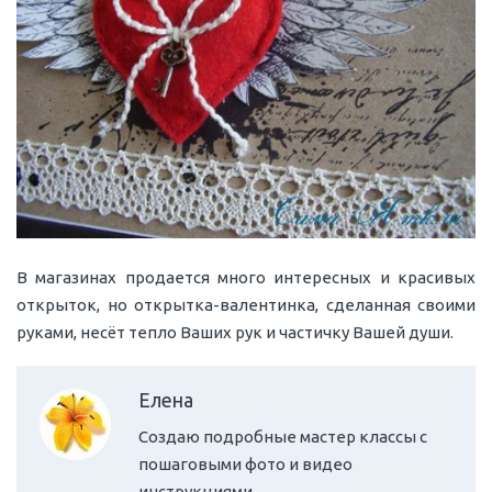
В магазинах продается много интересных и красивых
открыток, но открытка-валентинка, сделанная своими
руками, несёт тепло Ваших рук и частичку Вашей души.
Елена
Создаю подробные мастер классы с
пошаговыми фото и видео
инструкциями.