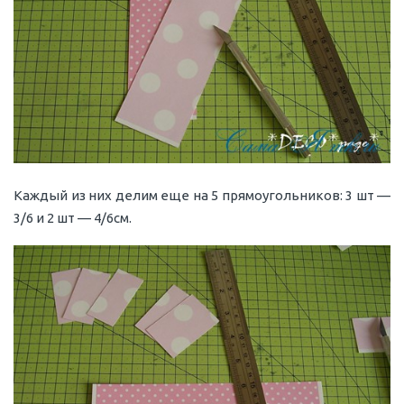
Каждый из них делим еще на 5 прямоугольников: 3 шт —
3/6 и 2 шт — 4/6см.