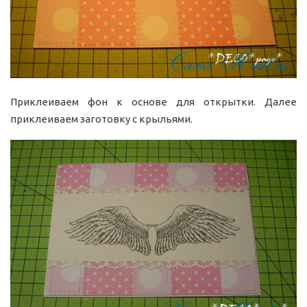
Приклеиваем фон к основе для открытки. Далее
приклеиваем заготовку с крыльями.