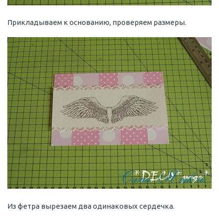
Прикладываем к основанию, проверяем размеры.
Из фетра вырезаем два одинаковых сердечка.