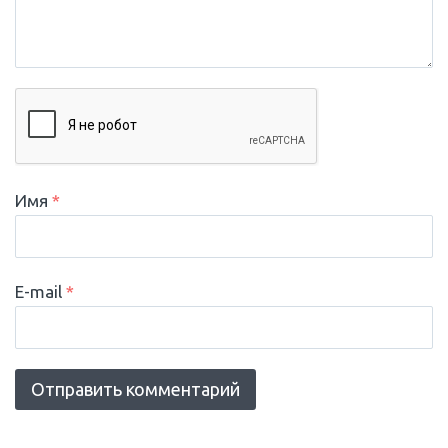
Имя
*
E-mail
*