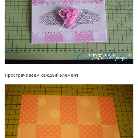
Прострачиваем каждый элемент.