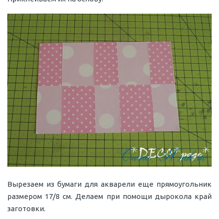
Вырезаем из бумаги для акварели еще прямоугольник
размером 17/8 см. Делаем при помощи дырокола край
заготовки.