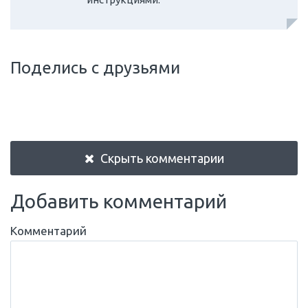
Поделись с друзьями
Скрыть комментарии
Добавить комментарий
Комментарий