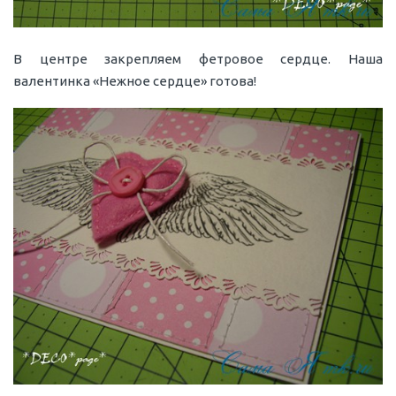
В центре закрепляем фетровое сердце. Наша
валентинка «Нежное сердце» готова!