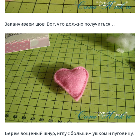
Заканчиваем шов. Вот, что должно получиться…
Берем вощеный шнур, иглу с большим ушком и пуговицу.