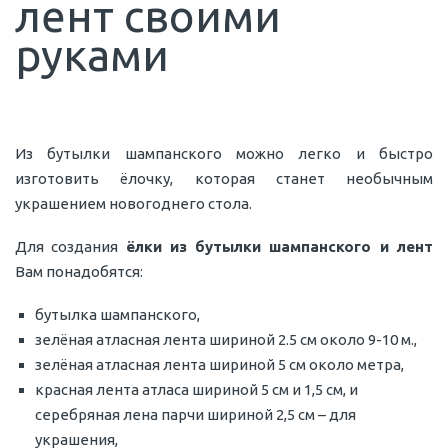
лент своими
руками
Из бутылки шампанского можно легко и быстро
изготовить ёлочку, которая станет необычным
украшением новогоднего стола.
Для создания
ёлки из бутылки шампанского и лент
Вам понадобятся:
бутылка шампанского,
зелёная атласная лента шириной 2.5 см около 9-10 м.,
зелёная атласная лента шириной 5 см около метра,
красная лента атласа шириной 5 см и 1,5 см, и
серебряная лена парчи шириной 2,5 см – для
украшения,