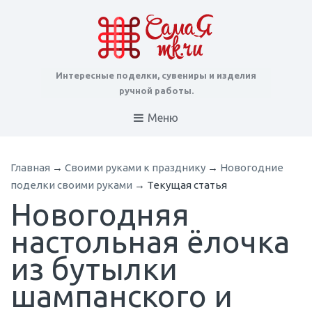
Интересные поделки, сувениры и изделия
ручной работы.
Меню
Главная
→
Cвоими руками к празднику
→
Новогодние
поделки своими руками
→
Текущая статья
Новогодняя
настольная ёлочка
из бутылки
шампанского и