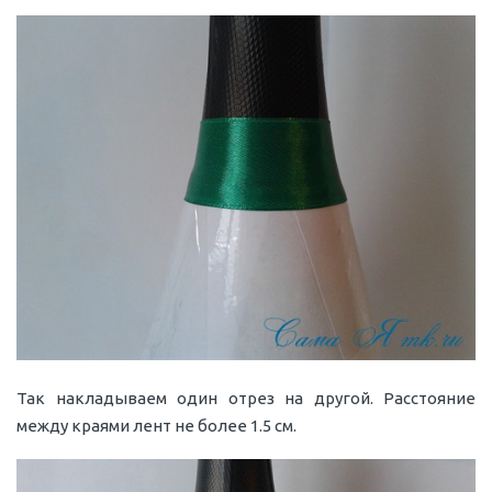
Так накладываем один отрез на другой. Расстояние
между краями лент не более 1.5 см.