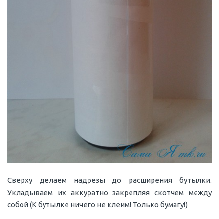
Сверху делаем надрезы до расширения бутылки.
Укладываем их аккуратно закрепляя скотчем между
собой (К бутылке ничего не клеим! Только бумагу!)