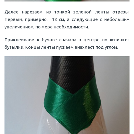
Далее нарезаем из тонкой зеленой ленты отрезы.
Первый, примерно, 18 см, а следующие с небольшим
увеличением, по мере необходимости.
Приклеиваем к бумаге сначала в центре по «спинке»
бутылки. Концы ленты пускаем внахлест под углом.