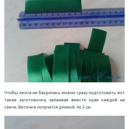
Чтобы лента не бахрилась можно сразу подготовить вот
такие заготовочки, запаивая вместе края каждой на
свече. Веточки получатся длиной по 5 см.