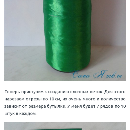
Теперь приступим к созданию ёлочных веток. Для этого
нарезаем отрезы по 10 см, их очень много и количество
зависит от размера бутылки. У меня будет 7 рядов по 10
штук в каждом.