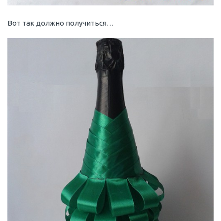
Вот так должно получиться…