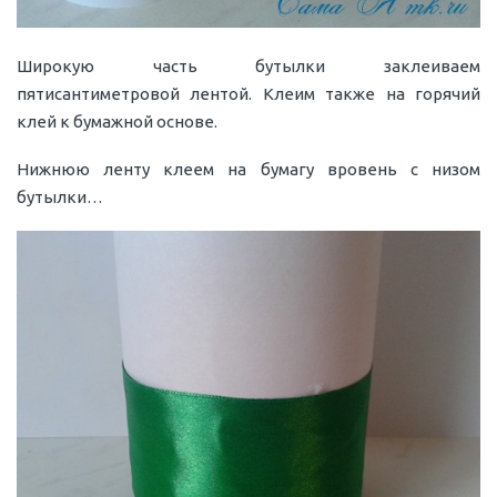
Широкую часть бутылки заклеиваем
пятисантиметровой лентой. Клеим также на горячий
клей к бумажной основе.
Нижнюю ленту клеем на бумагу вровень с низом
бутылки…