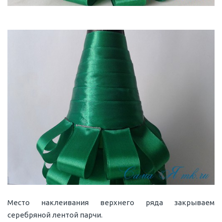
Место наклеивания верхнего ряда закрываем
серебряной лентой парчи.