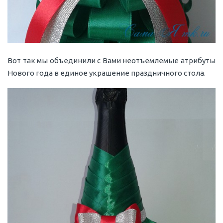
Вот так мы объединили с Вами неотъемлемые атрибуты
Нового года в единое украшение праздничного стола.