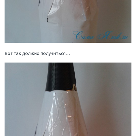
Вот так должно получиться…