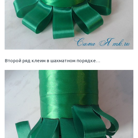
Второй ряд клеим в шахматном порядке…