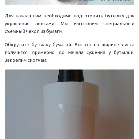
Для начала нам необходимо подготовить бутылку для
украшения лентами. Мы изготовим специальный
съемный чехол из бумаги.
Обкрутите бутылку бумагой. Высота по ширине листа
получится, примерно, до начала сужения у бутылки.
Закрепим скотчем.