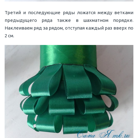
Третий и последующие ряды ложатся между ветками
предыдущего ряда также в шахматном порядке.
Наклеиваем ряд за рядом, отступая каждый раз вверх по
2 см.