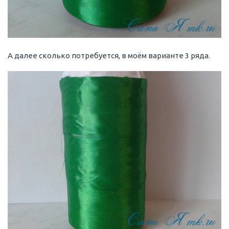
А далее сколько потребуется, в моём варианте 3 ряда.