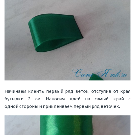
Начинаем клеить первый ряд веток, отступив от края
бутылки 2 см. Наносим клей на самый край с
одной стороны и приклеиваем первый ряд веточек.