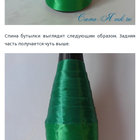
Спина бутылки выглядит следующим образом. Задняя
часть получается чуть выше.