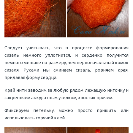
Следует учитывать, что в процессе формирования
сизаль немного уплотнится, и сердечко получится
немного меньше по размеру, чем первоначальный комок
сизаля. Руками мы сминаем сизаль, ровняем края,
придавая форму сердца.
Край нити заводим за любую рядом лежащую ниточку и
закрепляем аккуратным узелком, хвостик прячем.
Фиксируем петельку, можно просто пришить или
использовать горячий клей.