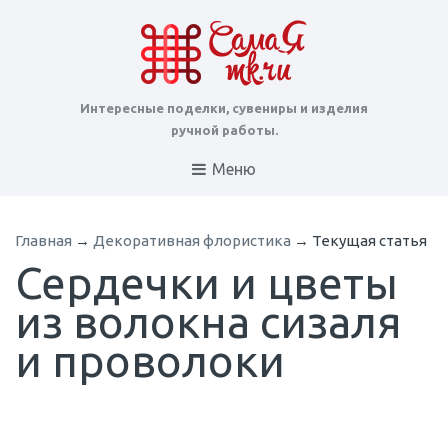
Интересные поделки, сувениры и изделия
ручной работы.
Меню
Главная
→
Декоративная флористика
→
Текущая статья
Сердечки и цветы
из волокна сизаля
и проволоки