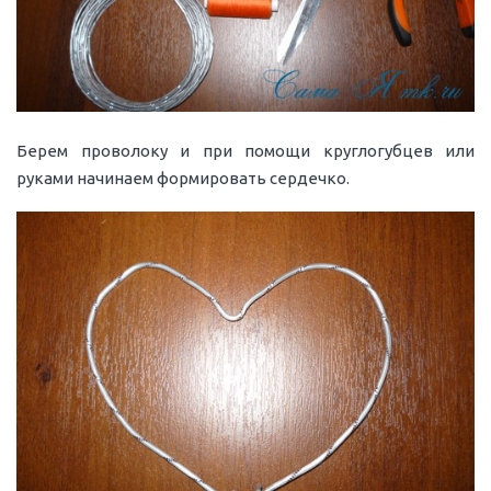
Берем проволоку и при помощи круглогубцев или
руками начинаем формировать сердечко.