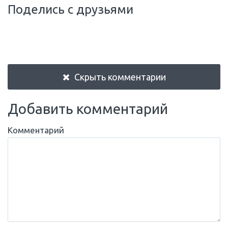
Поделись с друзьями
Скрыть комментарии
Добавить комментарий
Комментарий