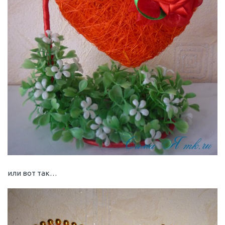
или вот так…