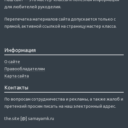
для любителей рукоделия.
Перепечатка материалов сайта допускается только с
прямой, активной ссылкой на страницу мастер класса.
Информация
О сайте
Правообладателям
Карта сайта
Контакты
По вопросам сотрудничества и рекламы, а также жалоб и
претензий просим писать на наш электронный адрес.
the.site [@] samayamk.ru