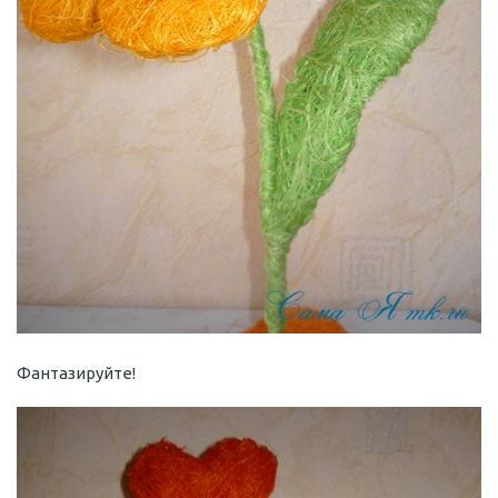
Фантазируйте!