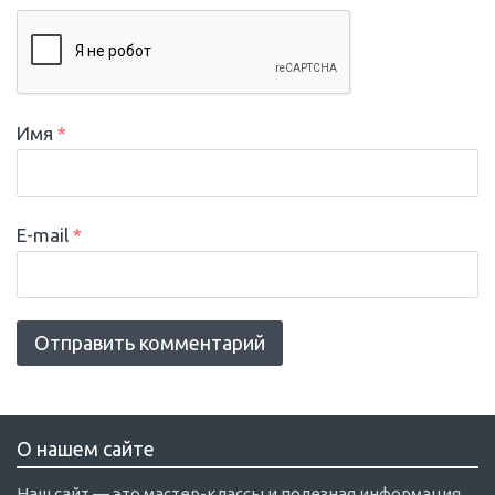
Имя
*
E-mail
*
О нашем сайте
Наш сайт — это мастер-классы и полезная информация