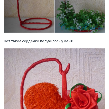
Вот такое сердечко получилось у меня!