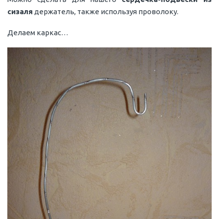
сизаля
держатель, также используя проволоку.
Делаем каркас…