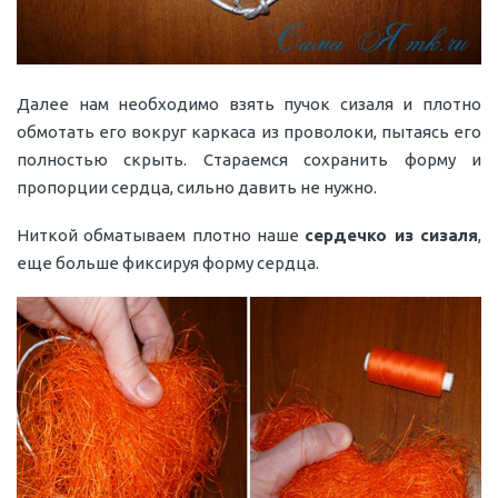
Далее нам необходимо взять пучок сизаля и плотно
обмотать его вокруг каркаса из проволоки, пытаясь его
полностью скрыть. Стараемся сохранить форму и
пропорции сердца, сильно давить не нужно.
Ниткой обматываем плотно наше
сердечко из сизаля
,
еще больше фиксируя форму сердца.