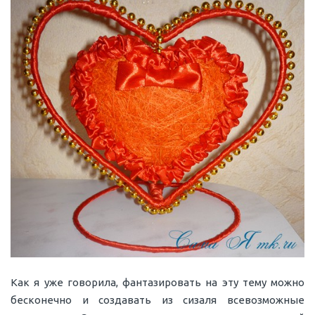
Как я уже говорила, фантазировать на эту тему можно
бесконечно и создавать из сизаля всевозможные