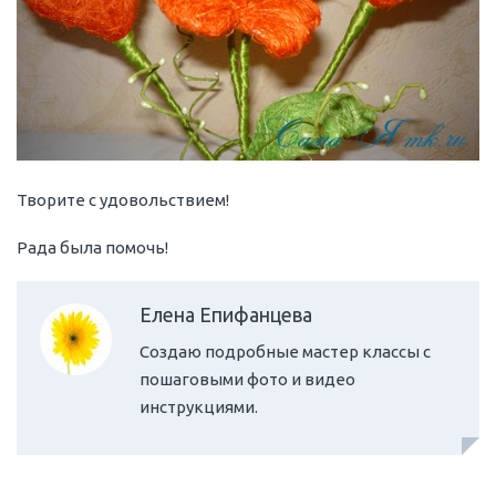
Творите с удовольствием!
Рада была помочь!
Елена Епифанцева
Создаю подробные мастер классы с
пошаговыми фото и видео
инструкциями.