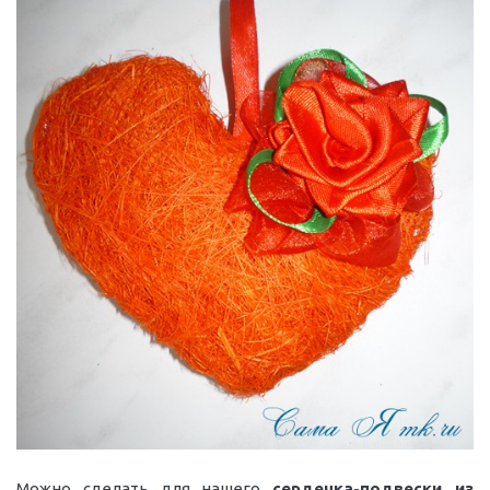
Можно сделать для нашего
сердечка-подвески из