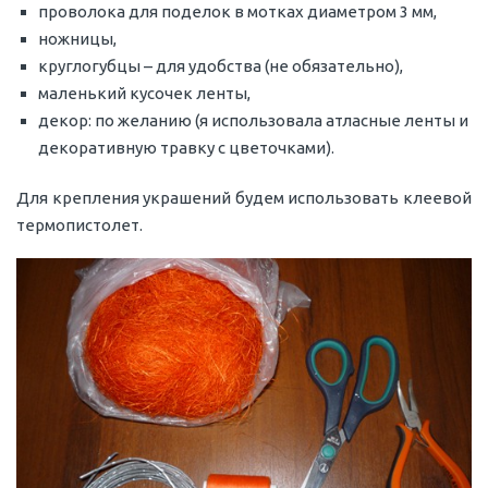
проволока для поделок в мотках диаметром 3 мм,
ножницы,
круглогубцы – для удобства (не обязательно),
маленький кусочек ленты,
декор: по желанию (я использовала атласные ленты и
декоративную травку с цветочками).
Для крепления украшений будем использовать клеевой
термопистолет.