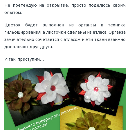
Не претендую на открытие, просто поделюсь своим
опытом.
Цветок будет выполнен из органзы в технике
гильоширования, а листочки сделаны из атласа. Органза
замечательно сочетается с атласом и эти ткани взаимно
дополняют друг друга.
И так, приступим…