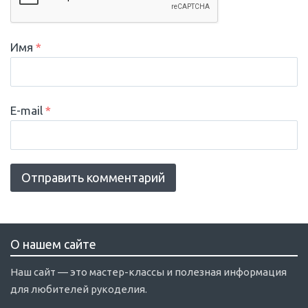
Имя
*
E-mail
*
О нашем сайте
Наш сайт — это мастер-классы и полезная информация
для любителей рукоделия.