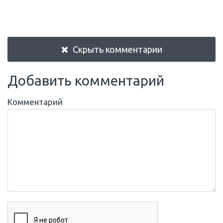
Скрыть комментарии
Добавить комментарий
Комментарий