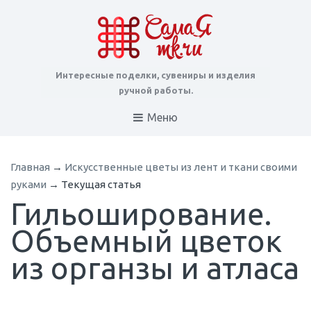
Интересные поделки, сувениры и изделия
ручной работы.
Меню
Главная
→
Искусственные цветы из лент и ткани своими
руками
→
Текущая статья
Гильоширование.
Объемный цветок
из органзы и атласа