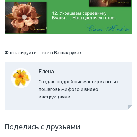
Фантазируйте… всё в Ваших руках.
Елена
Создаю подробные мастер классы с
пошаговыми фото и видео
инструкциями.
Поделись с друзьями