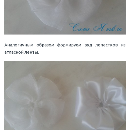
Аналогичным образом формируем ряд лепестков из
атласной ленты.