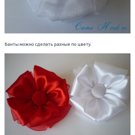
Банты можно сделать разные по цвету.