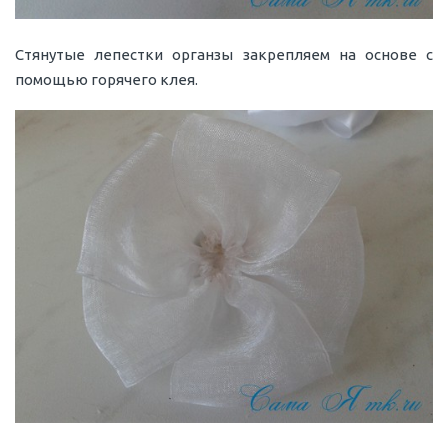
Стянутые лепестки органзы закрепляем на основе с
помощью горячего клея.