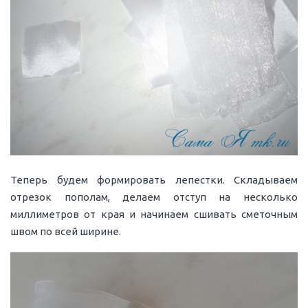
Теперь будем формировать лепестки. Складываем
отрезок пополам, делаем отступ на несколько
миллиметров от края и начинаем сшивать сметочным
швом по всей ширине.