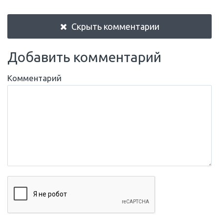
Скрыть комментарии
Добавить комментарий
Комментарий