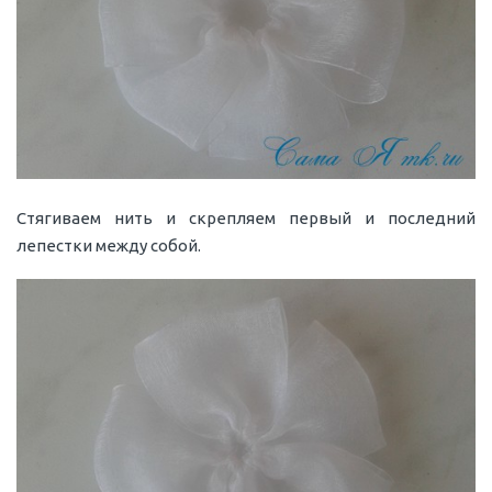
Стягиваем нить и скрепляем первый и последний
лепестки между собой.