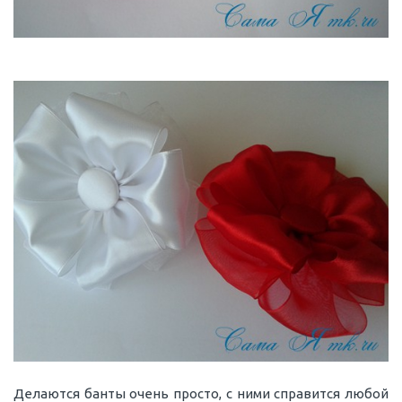
Делаются банты очень просто, с ними справится любой