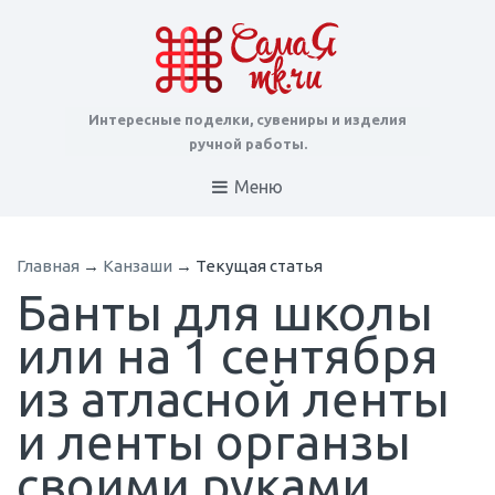
Интересные поделки, сувениры и изделия
ручной работы.
Меню
Главная
→
Канзаши
→
Текущая статья
Банты для школы
или на 1 сентября
из атласной ленты
и ленты органзы
своими руками