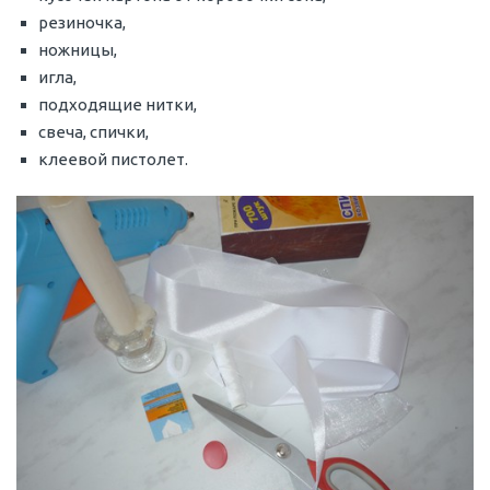
резиночка,
ножницы,
игла,
подходящие нитки,
свеча, спички,
клеевой пистолет.