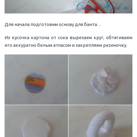
Для начала подготовим основу для банта…
Из кусочка картона от сока вырезаем круг, обтягиваем
его аккуратно белым атласом и закрепляем резиночку.