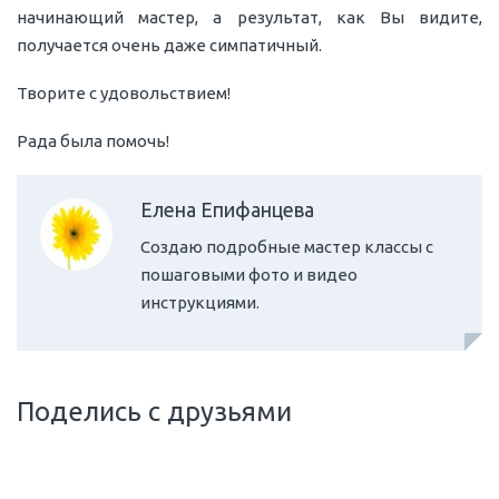
начинающий мастер, а результат, как Вы видите,
получается очень даже симпатичный.
Творите с удовольствием!
Рада была помочь!
Елена Епифанцева
Создаю подробные мастер классы с
пошаговыми фото и видео
инструкциями.
Поделись с друзьями