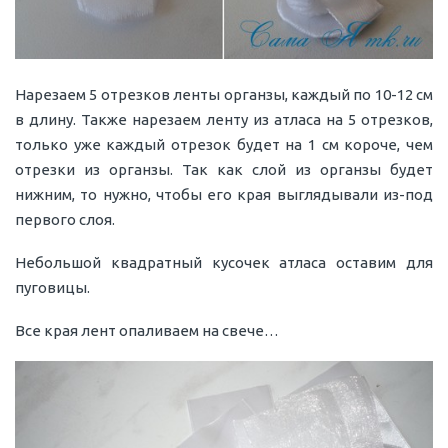
Нарезаем 5 отрезков ленты органзы, каждый по 10-12 см
в длину. Также нарезаем ленту из атласа на 5 отрезков,
только уже каждый отрезок будет на 1 см короче, чем
отрезки из органзы. Так как слой из органзы будет
нижним, то нужно, чтобы его края выглядывали из-под
первого слоя.
Небольшой квадратный кусочек атласа оставим для
пуговицы.
Все края лент опаливаем на свече…