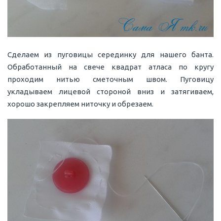
Сделаем из пуговицы серединку для нашего банта.
Обработанный на свече квадрат атласа по кругу
проходим нитью сметочным швом. Пуговицу
укладываем лицевой стороной вниз и затягиваем,
хорошо закрепляем ниточку и обрезаем.