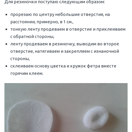
Для резиночки поступаю следующим образом:
прорезаю по центру небольшие отверстия, на
расстоянии, примерно, в 1 см.,
тонкую ленту продеваем в отверстие и приклеиваем
с обратной стороны,
ленту продеваем в резиночку, выводим во второе
отверстие, натягиваем и закрепляем с изнаночной
стороны,
склеиваем основу цветка и кружок фетра вместе
горячим клеем.