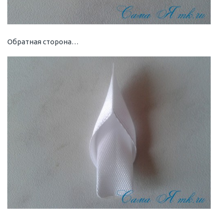
Обратная сторона…