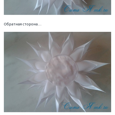
Обратная сторона…