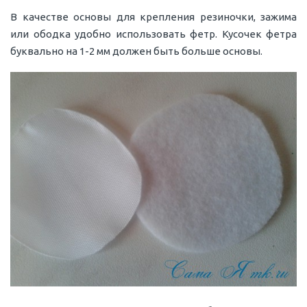
В качестве основы для крепления резиночки, зажима
или ободка удобно использовать фетр. Кусочек фетра
буквально на 1-2 мм должен быть больше основы.