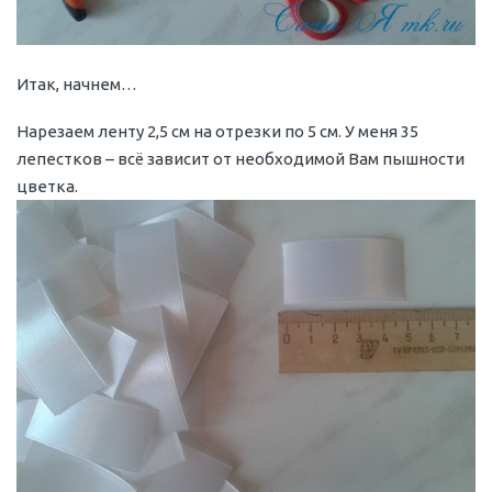
Итак, начнем…
Нарезаем ленту 2,5 см на отрезки по 5 см. У меня 35
лепестков – всё зависит от необходимой Вам пышности
цветка.