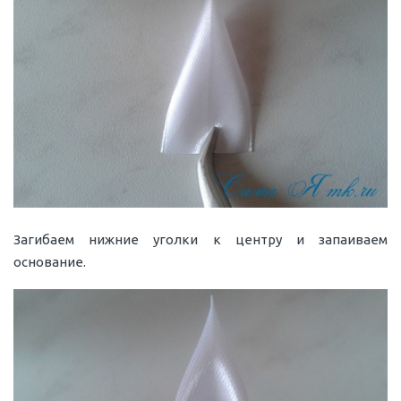
Загибаем нижние уголки к центру и запаиваем
основание.