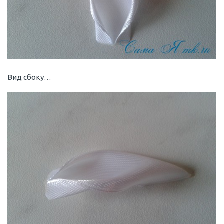
Вид сбоку…