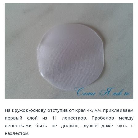
На кружок-основу, отступив от края 4-5 мм, приклеиваем
первый слой из 11 лепестков. Пробелов между
лепестками быть не должно, лучше даже чуть с
нахлестом.