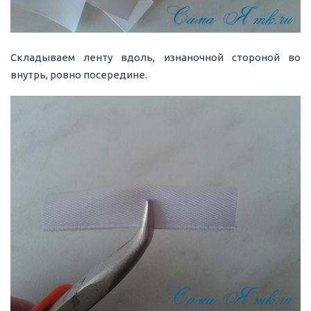
Складываем ленту вдоль, изнаночной стороной во
внутрь, ровно посередине.