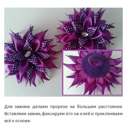
Для зажима делаем прорези на большем расстоянии.
Вставляем зажим, фиксируем его на клей и приклеиваем
всё к основе.