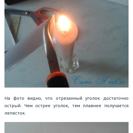
На фото видно, что отрезанный уголок достаточно
острый. Чем острее уголок, тем плавнее получается
лепесток.