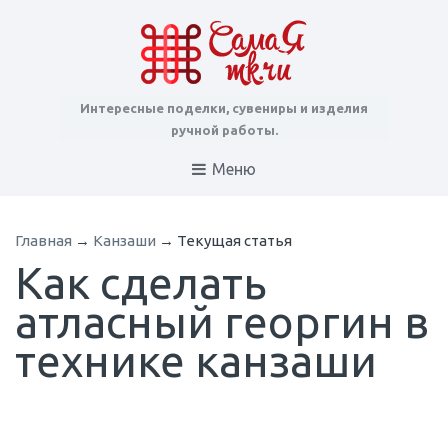
Интересные поделки, сувениры и изделия
ручной работы.
Меню
Главная
→
Канзаши
→
Текущая статья
Как сделать
атласный георгин в
технике канзаши