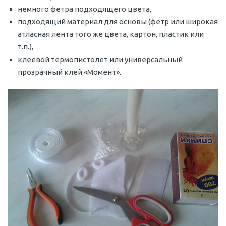
немного фетра подходящего цвета,
подходящий материал для основы (фетр или широкая
атласная лента того же цвета, картон, пластик или
т.п.),
клеевой термопистолет или универсальный
прозрачный клей «Момент».