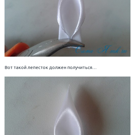
Вот такой лепесток должен получиться…