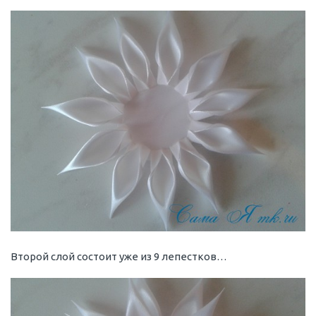
Второй слой состоит уже из 9 лепестков…