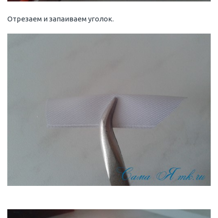
Отрезаем и запаиваем уголок.