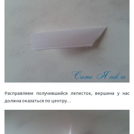
Расправляем получившийся лепесток, вершина у нас
должна оказаться по центру…