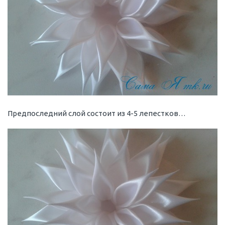
Предпоследний слой состоит из 4-5 лепестков…