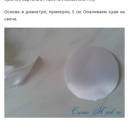
Основа в диаметре, примерно, 5 см. Опаливаем края на
свече.