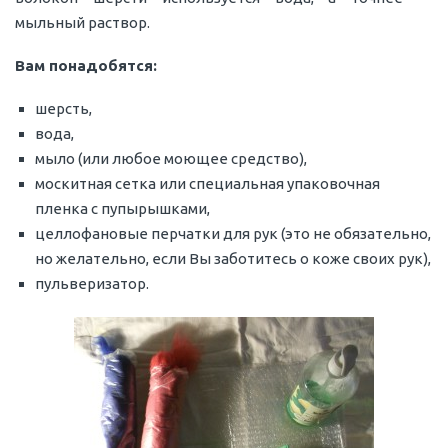
мыльный раствор.
Вам понадобятся:
шерсть,
вода,
мыло (или любое моющее средство),
москитная сетка или специальная упаковочная
пленка с пупырышками,
целлофановые перчатки для рук (это не обязательно,
но желательно, если Вы заботитесь о коже своих рук),
пульверизатор.