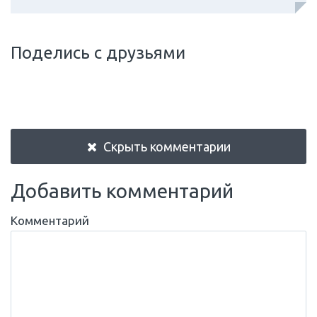
Поделись с друзьями
Скрыть комментарии
Добавить комментарий
Комментарий