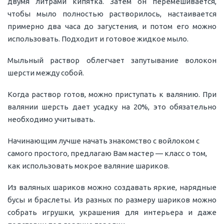
двумя литрами кипятка. Затем он перемешивается,
чтобы мыло полностью растворилось, настаивается
примерно два часа до загустения, и потом его можно
использовать. Подходит и готовое жидкое мыло.
Мыльный раствор облегчает запутывание волокон
шерсти между собой.
Когда раствор готов, можно приступать к валянию. При
валянии шерсть дает усадку на 20%, это обязательно
необходимо учитывать.
Начинающим лучше начать знакомство с войлоком с
самого простого, предлагаю Вам мастер — класс о том,
как использовать мокрое валяние шариков.
Из валяных шариков можно создавать яркие, нарядные
бусы и браслеты. Из разных по размеру шариков можно
собрать игрушки, украшения для интерьера и даже