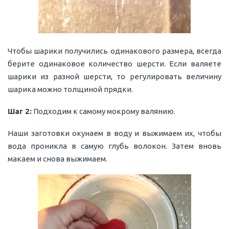
Чтобы шарики получились одинакового размера, всегда
берите одинаковое количество шерсти. Если валяете
шарики из разной шерсти, то регулировать величину
шарика можно толщиной прядки.
Шаг 2:
Подходим к самому мокрому валянию.
Наши заготовки окунаем в воду и выжимаем их, чтобы
вода проникла в самую глубь волокон. Затем вновь
макаем и снова выжимаем.