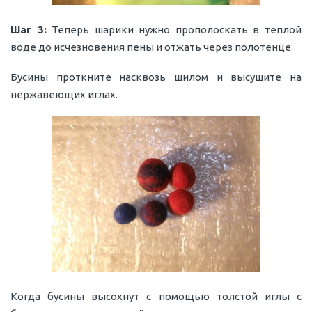
Шаг 3:
Теперь шарики нужно прополоскать в теплой
воде до исчезновения пены и отжать через полотенце.
Бусины проткните насквозь шилом и высушите на
нержавеющих иглах.
Когда бусины высохнут с помощью толстой иглы с