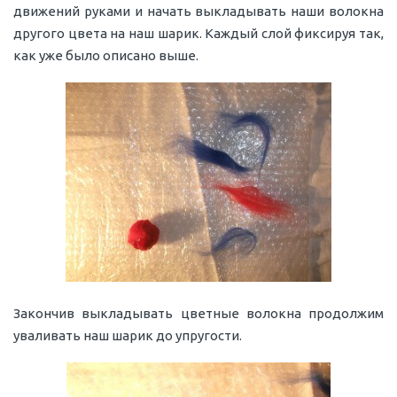
движений руками и начать выкладывать наши волокна
другого цвета на наш шарик. Каждый слой фиксируя так,
как уже было описано выше.
Закончив выкладывать цветные волокна продолжим
уваливать наш шарик до упругости.