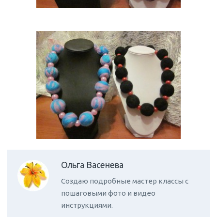
Ольга Васенева
Создаю подробные мастер классы с
пошаговыми фото и видео
инструкциями.