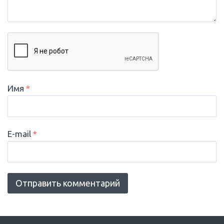
Имя
*
E-mail
*