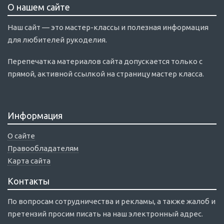
О нашем сайте
Наш сайт — это мастер-классы и полезная информация
для любителей рукоделия.
Перепечатка материалов сайта допускается только с
прямой, активной ссылкой на страницу мастер класса.
Информация
О сайте
Правообладателям
Карта сайта
Контакты
По вопросам сотрудничества и рекламы, а также жалоб и
претензий просим писать на наш электронный адрес.