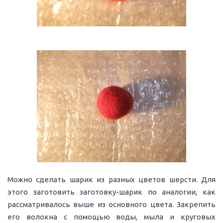
Можно сделать шарик из разных цветов шерсти. Для
этого заготовить заготовку-шарик по аналогии, как
рассматривалось выше из основного цвета. Закрепить
его волокна с помощью воды, мыла и круговых