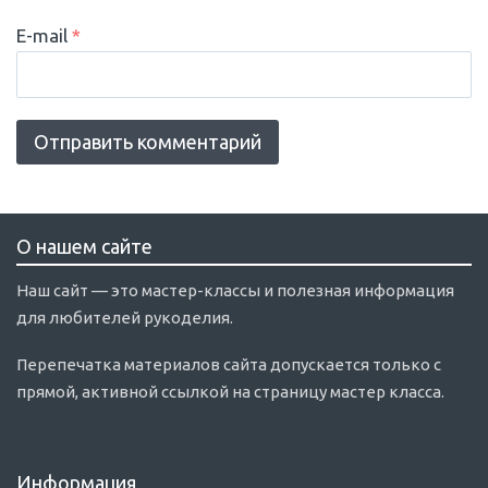
E-mail
*
О нашем сайте
Наш сайт — это мастер-классы и полезная информация
для любителей рукоделия.
Перепечатка материалов сайта допускается только с
прямой, активной ссылкой на страницу мастер класса.
Информация