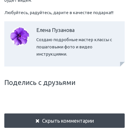
будет виден.
Любуйтесь, радуйтесь, дарите в качестве подарка!!!
Елена Пузанова
Создаю подробные мастер классы с
пошаговыми фото и видео
инструкциями.
Поделись с друзьями
Скрыть комментарии