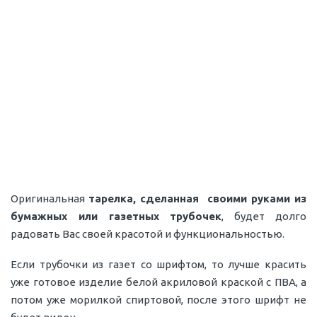
Оригинальная
тарелка, сделанная своими руками из
бумажных или газетных трубочек
, будет долго
радовать Вас своей красотой и функциональностью.
Если трубочки из газет со шрифтом, то лучше красить
уже готовое изделие белой акриловой краской с ПВА, а
потом уже морилкой спиртовой, после этого шрифт не