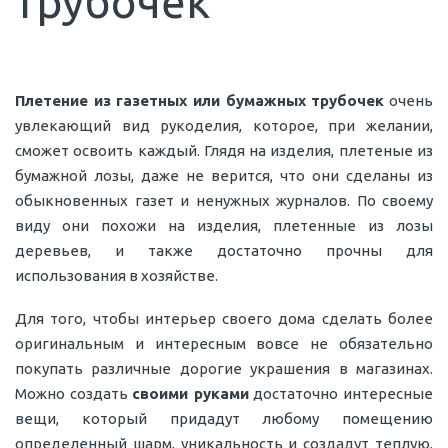
трубочек
Плетение из газетных или бумажных трубочек
очень
увлекающий вид рукоделия, которое, при желании,
сможет освоить каждый. Глядя на изделия, плетеные из
бумажной лозы, даже не верится, что они сделаны из
обыкновенных газет и ненужных журналов. По своему
виду они похожи на изделия, плетенные из лозы
деревьев, и также достаточно прочны для
использования в хозяйстве.
Для того, чтобы интерьер своего дома сделать более
оригинальным и интересным вовсе не обязательно
покупать различные дорогие украшения в магазинах.
Можно создать
своими руками
достаточно интересные
вещи, который придадут любому помещению
определенный шарм, уникальность и создадут теплую,