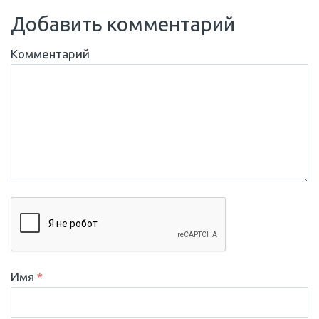
Добавить комментарий
Комментарий
Имя
*