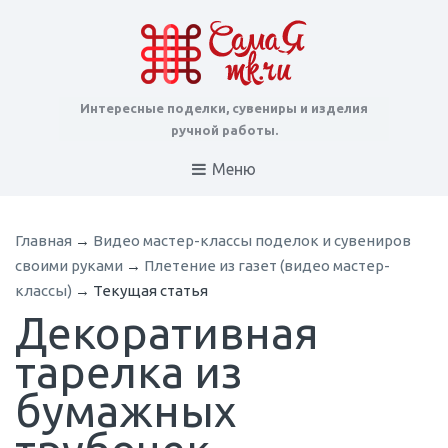
Интересные поделки, сувениры и изделия
ручной работы.
Меню
Главная
→
Видео мастер-классы поделок и сувениров
своими руками
→
Плетение из газет (видео мастер-
классы)
→
Текущая статья
Декоративная
тарелка из
бумажных