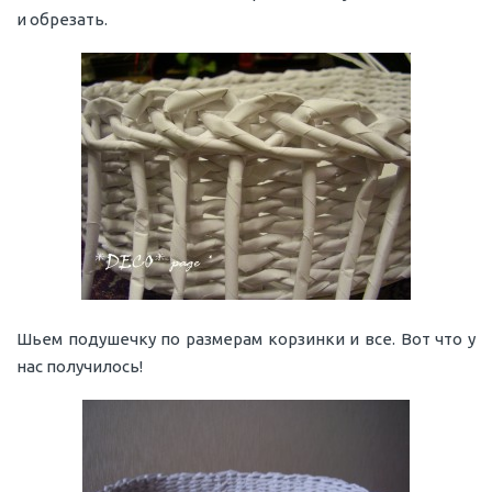
и обрезать.
Шьем подушечку по размерам корзинки и все. Вот что у
нас получилось!