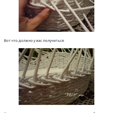
Вот что должно у вас получиться.