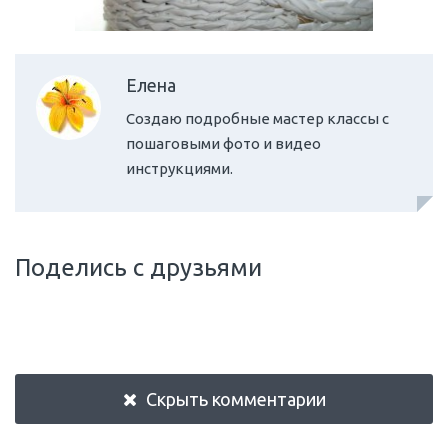
Елена
Создаю подробные мастер классы с
пошаговыми фото и видео
инструкциями.
Поделись с друзьями
Скрыть комментарии