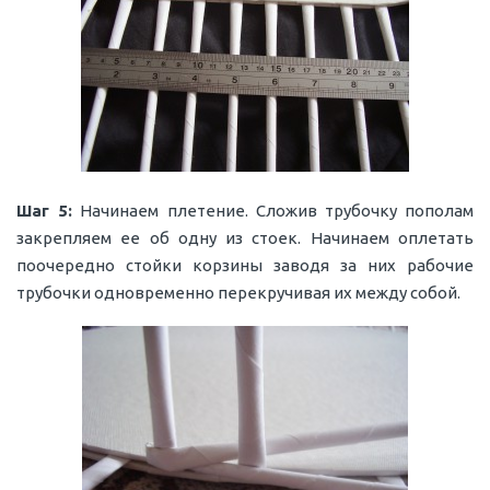
Шаг 5:
Начинаем плетение. Сложив трубочку пополам
закрепляем ее об одну из стоек. Начинаем оплетать
поочередно стойки корзины заводя за них рабочие
трубочки одновременно перекручивая их между собой.