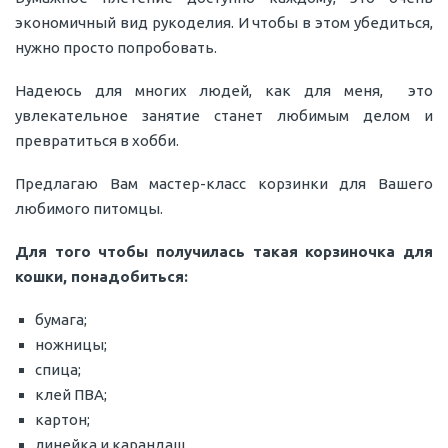
экономичный вид рукоделия. И чтобы в этом убедиться,
нужно просто попробовать.
Надеюсь для многих людей, как для меня, это
увлекательное занятие станет любимым делом и
превратиться в хобби.
Предлагаю Вам мастер-класс корзинки для Вашего
любимого питомцы.
Для того чтобы получилась такая корзиночка для
кошки, понадобиться:
бумага;
ножницы;
спица;
клей ПВА;
картон;
линейка и карандаш.