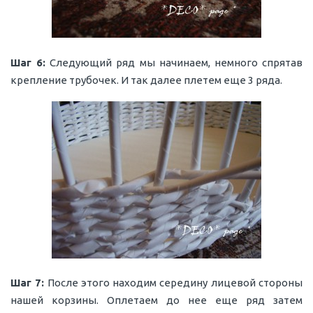
Шаг 6:
Следующий ряд мы начинаем, немного спрятав
крепление трубочек. И так далее плетем еще 3 ряда.
Шаг 7:
После этого находим середину лицевой стороны
нашей корзины. Оплетаем до нее еще ряд затем