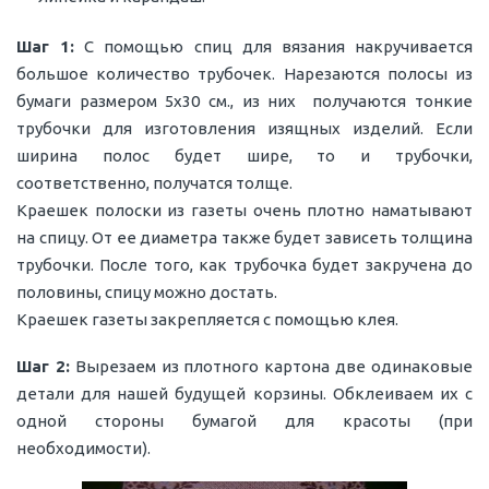
Шаг 1:
С помощью спиц для вязания накручивается
большое количество трубочек. Нарезаются полосы из
бумаги размером 5х30 см., из них получаются тонкие
трубочки для изготовления изящных изделий. Если
ширина полос будет шире, то и трубочки,
соответственно, получатся толще.
Краешек полоски из газеты очень плотно наматывают
на спицу. От ее диаметра также будет зависеть толщина
трубочки. После того, как трубочка будет закручена до
половины, спицу можно достать.
Краешек газеты закрепляется с помощью клея.
Шаг 2:
Вырезаем из плотного картона две одинаковые
детали для нашей будущей корзины. Обклеиваем их с
одной стороны бумагой для красоты (при
необходимости).