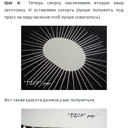
Шаг 4:
Теперь сверху наклеиваем вторую нашу
заготовку. И оставляем сохнуть (лучше положить под
пресс на пару часиков чтоб лучше схватилось).
Вот такая красота должна у вас получиться.