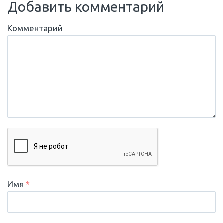
Добавить комментарий
Комментарий
Имя
*