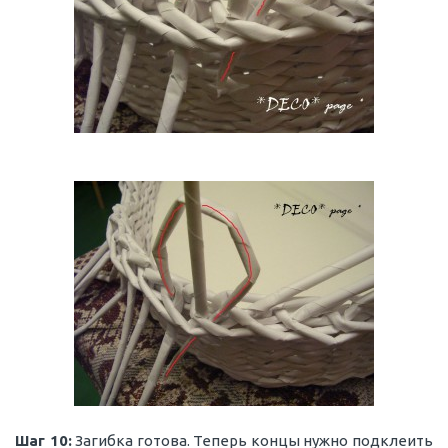
Шаг 10:
Загибка готова. Теперь концы нужно подклеить