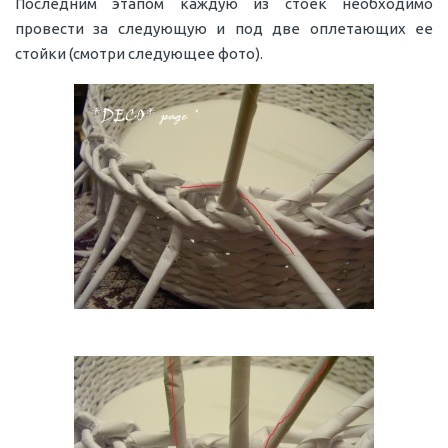
Последним этапом каждую из стоек необходимо
провести за следующую и под две оплетающих ее
стойки (смотри следующее фото).