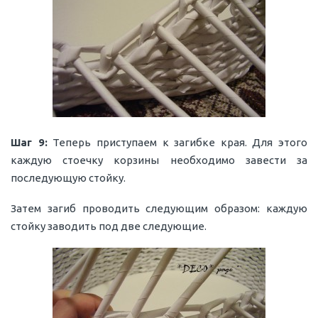
Шаг 9:
Теперь приступаем к загибке края. Для этого
каждую стоечку корзины необходимо завести за
последующую стойку.
Затем загиб проводить следующим образом: каждую
стойку заводить под две следующие.