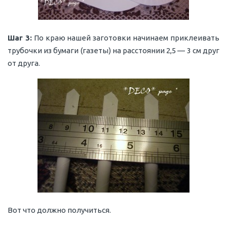
Шаг 3:
По краю нашей заготовки начинаем приклеивать
трубочки из бумаги (газеты) на расстоянии 2,5 — 3 см друг
от друга.
Вот что должно получиться.