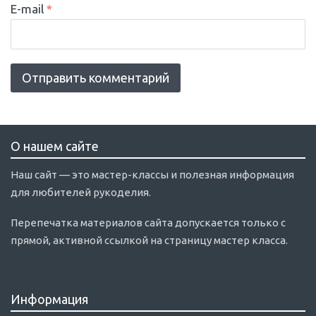
E-mail
*
О нашем сайте
Наш сайт — это мастер-классы и полезная информация
для любителей рукоделия.
Перепечатка материалов сайта допускается только с
прямой, активной ссылкой на страницу мастер класса.
Информация