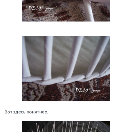
Вот здесь понятнее.