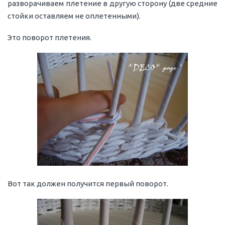
разворачиваем плетение в другую сторону (две средние
стойки оставляем не оплетенными).
Это поворот плетения.
Вот так должен получится первый поворот.