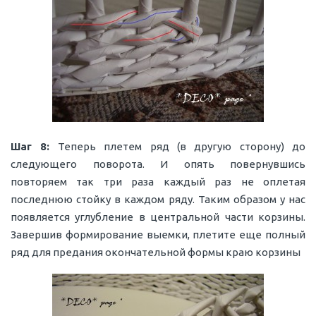
Шаг 8:
Теперь плетем ряд (в другую сторону) до
следующего поворота. И опять повернувшись
повторяем так три раза каждый раз не оплетая
последнюю стойку в каждом ряду. Таким образом у нас
появляется углубление в центральной части корзины.
Завершив формирование выемки, плетите еще полный
ряд для предания окончательной формы краю корзины