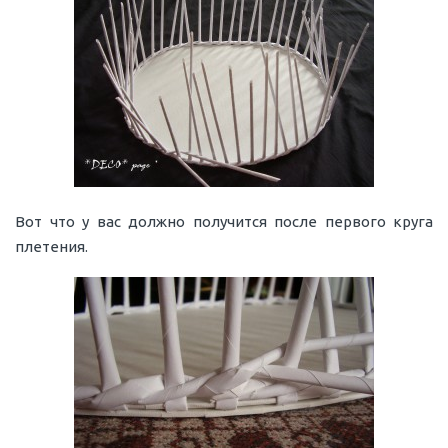
Вот что у вас должно получится после первого круга
плетения.