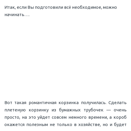
Итак, если Вы подготовили всё необходимое, можно
начинать….
Вот такая романтичная корзинка получилась. Сделать
плетеную корзинку из бумажных трубочек — очень
просто, на это уйдет совсем немного времени, а короб
окажется полезным не только в хозяйстве, но и будет