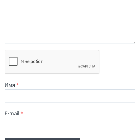
Имя
*
E-mail
*