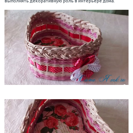
выполнять декоративную роль в интерьере дома.