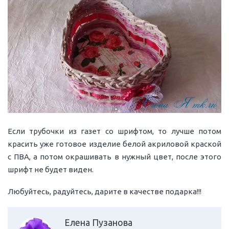
Если трубочки из газет со шрифтом, то лучше потом
красить уже готовое изделие белой акриловой краской
с ПВА, а потом окрашивать в нужный цвет, после этого
шрифт не будет виден.
Любуйтесь, радуйтесь, дарите в качестве подарка!!!
Елена Пузанова