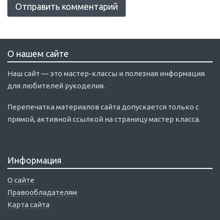
О нашем сайте
Наш сайт — это мастер-классы и полезная информация
для любителей рукоделия.
Перепечатка материалов сайта допускается только с
прямой, активной ссылкой на страницу мастер класса.
Информация
О сайте
Правообладателям
Карта сайта