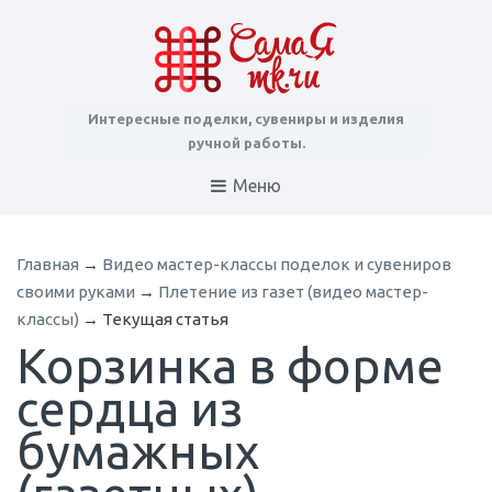
Интересные поделки, сувениры и изделия
ручной работы.
Меню
Главная
→
Видео мастер-классы поделок и сувениров
своими руками
→
Плетение из газет (видео мастер-
классы)
→
Текущая статья
Корзинка в форме
сердца из
бумажных