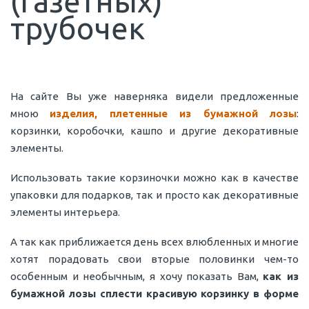
(газетных)
трубочек
На сайте Вы уже наверняка видели предложенные
мною
изделия, плетенные из бумажной лозы
:
корзинки, коробочки, кашпо и другие декоративные
элементы.
Использовать такие корзиночки можно как в качестве
упаковки для подарков, так и просто как декоративные
элементы интерьера.
А так как приближается день всех влюбленных и многие
хотят порадовать свои вторые половинки чем-то
особенным и необычным, я хочу показать Вам,
как из
бумажной лозы сплести красивую корзинку в форме