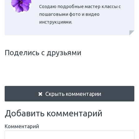
Создаю подробные мастер классы с
пошаговыми фото и видео
инструкциями.
Поделись с друзьями
Скрыть комментарии
Добавить комментарий
Комментарий