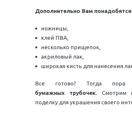
Дополнительно Вам понадобятся
ножницы,
клей ПВА,
несколько прищепок,
акриловый лак,
широкая кисть для нанесения ла
Все готово? Тогда пора
бумажных трубочек
. Смотрим 
поделку для украшения своего инт