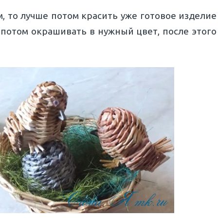
м, то лучше потом красить уже готовое изделие
 потом окрашивать в нужный цвет, после этого