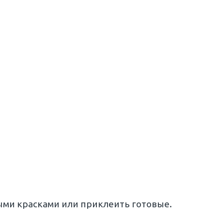
ыми красками или приклеить готовые.