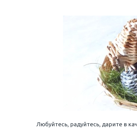
Любуйтесь, радуйтесь, дарите в кач