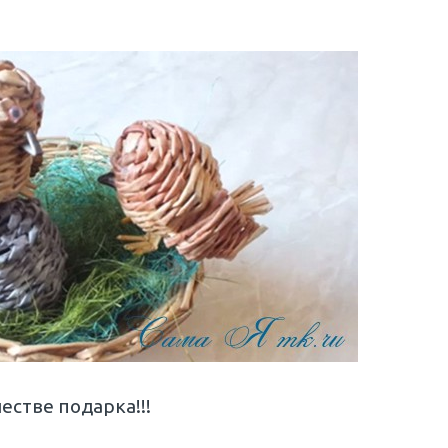
естве подарка!!!