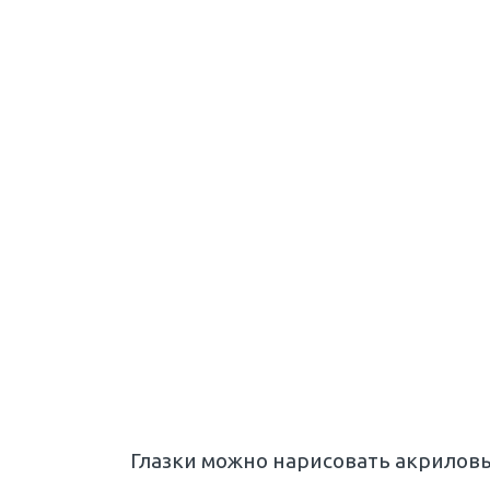
Глазки можно нарисовать акрилов