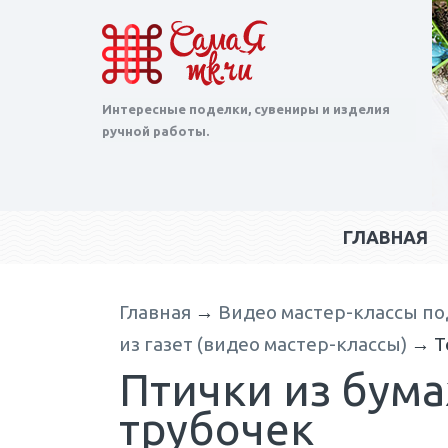
Интересные поделки, сувениры и изделия
ручной работы.
ГЛАВНАЯ
Главная
→
Видео мастер-классы по
из газет (видео мастер-классы)
→
Т
Птички из бума
трубочек