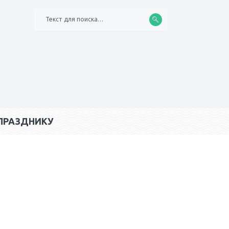
Текст для поиска…
ПРАЗДНИКУ