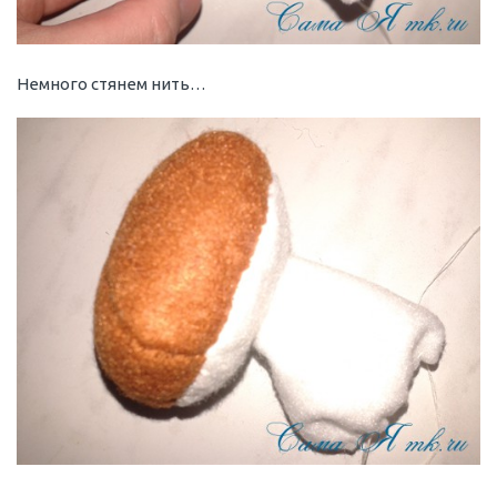
Немного стянем нить…