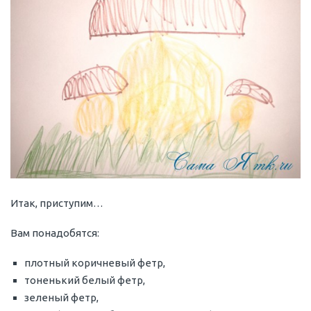
Итак, приступим…
Вам понадобятся:
плотный коричневый фетр,
тоненький белый фетр,
зеленый фетр,