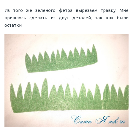
Из того же зеленого фетра вырезаем травку. Мне
пришлось сделать из двух деталей, так как были
остатки.