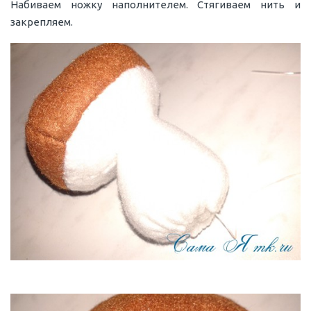
Набиваем ножку наполнителем. Стягиваем нить и
закрепляем.