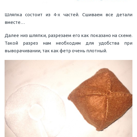
Шляпка состоит из 4-х частей. Сшиваем все детали
вместе…
Далее низ шляпки, разрезаем его как показано на схеме.
Такой разрез нам необходим для удобства при
выворачивании, так как фетр очень плотный.