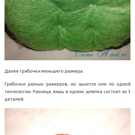
Далее грибочки меньшего размера.
Грибочки разных размеров, но шьются они по одной
технологии. Разница лишь в одном: шляпка состоит из 3
деталей.