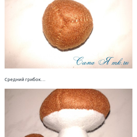
Средний грибок…