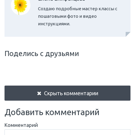
Создаю подробные мастер классы с
пошаговыми фото и видео
инструкциями.
Поделись с друзьями
Скрыть комментарии
Добавить комментарий
Комментарий