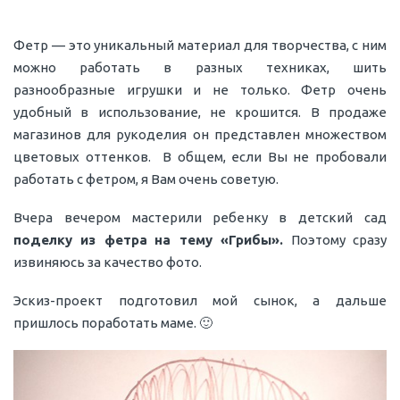
Фетр — это уникальный материал для творчества, с ним
можно работать в разных техниках, шить
разнообразные игрушки и не только. Фетр очень
удобный в использование, не крошится. В продаже
магазинов для рукоделия он представлен множеством
цветовых оттенков. В общем, если Вы не пробовали
работать с фетром, я Вам очень советую.
Вчера вечером мастерили ребенку в детский сад
поделку из фетра
на тему «Грибы».
Поэтому сразу
извиняюсь за качество фото.
Эскиз-проект подготовил мой сынок, а дальше
пришлось поработать маме. 🙂