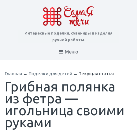
Интересные поделки, сувениры и изделия
ручной работы.
Меню
Главная
→
Поделки для детей
→
Текущая статья
Грибная полянка
из фетра —
игольница своими
руками