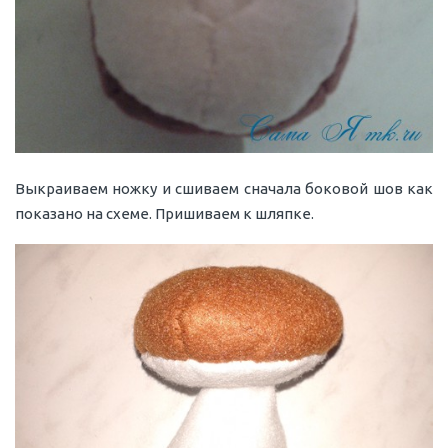
Выкраиваем ножку и сшиваем сначала боковой шов как
показано на схеме. Пришиваем к шляпке.