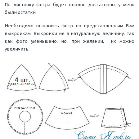
По листочку фетра будет вполне достаточно, у меня
были остатки.
Необходимо выкроить фетр по представленным Вам
выкройкам. Выкройки не в натуральную величину, так
как фото уменьшено, но, при желании, их можно
увеличить.