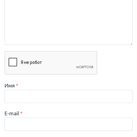
Имя
*
E-mail
*