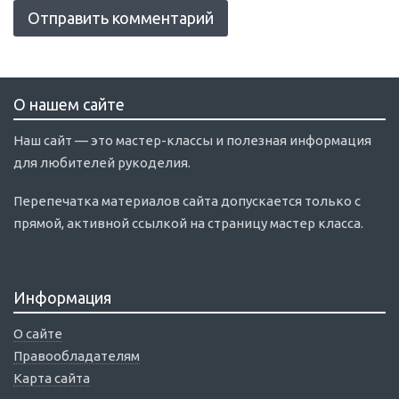
О нашем сайте
Наш сайт — это мастер-классы и полезная информация
для любителей рукоделия.
Перепечатка материалов сайта допускается только с
прямой, активной ссылкой на страницу мастер класса.
Информация
О сайте
Правообладателям
Карта сайта