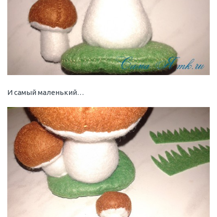
И самый маленький…