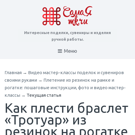
Интересные поделки, сувениры и изделия
ручной работы.
Меню
Главная
→
Видео мастер-классы поделок и сувениров
своими руками
→
Плетение из резинок на рамке и
рогатке: пошаговые инструкции, фото и видео мастер-
классы
→
Текущая статья
Как плести браслет
«Тротуар» из
резинок на рогатке