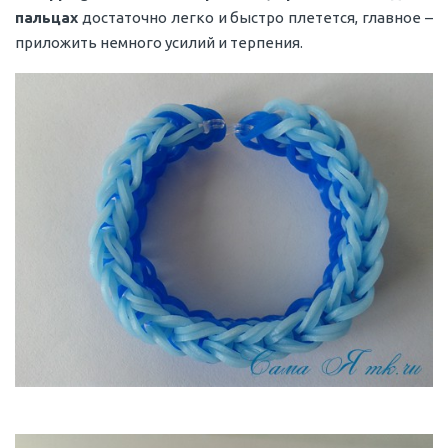
пальцах
достаточно легко и быстро плетется, главное –
приложить немного усилий и терпения.