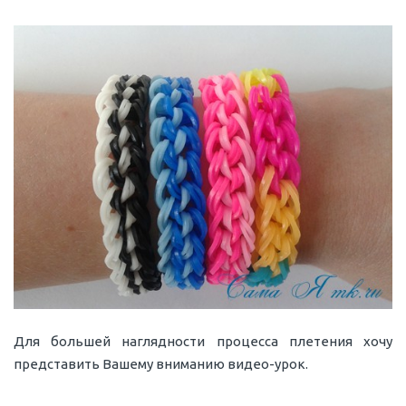
Для большей наглядности процесса плетения хочу
представить Вашему вниманию видео-урок.