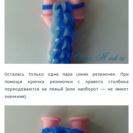
Осталась только одна пара синих резиночек. При
помощи крючка резиночки с правого столбика
переодеваются на левый (или наоборот — не имеет
значения).