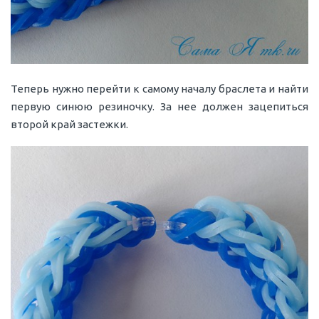
Теперь нужно перейти к самому началу браслета и найти
первую синюю резиночку. За нее должен зацепиться
второй край застежки.