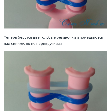
Теперь берутся две голубые резиночки и помещаются
над синими, но не перекручивая.