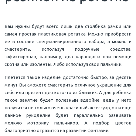
Вам нужны будут всего лишь два столбика рамки или
самая простая пластиковая рогатка. Можно приобрести
ее в составе специализированного набора, а можно и
смастерить, используя подручные средства,
зафиксировав, например, два карандаша при помощи
скотча или изоленты. Либо используя свои пальчики.
Плетется такое изделие достаточно быстро, за десять
минут Вы сможете смастерить отличное украшение для
себя или презент для кого-то из близких. А для ребенка
такое занятие будет полезным вдвойне, ведь у него
получится не только очень красивый аксессуар, он и еще
данное рукоделие будет параллельно развивать
мелкую моторику пальчиков. А подбор цветов
благоприятно отразится на развитии фантазии.