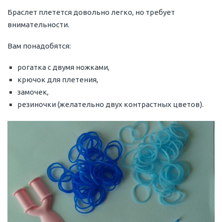
Браслет плетется довольно легко, но требует
внимательности.
Вам понадобятся:
рогатка с двумя ножками,
крючок для плетения,
замочек,
резиночки (желательно двух контрастных цветов).