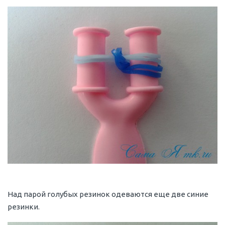
Над парой голубых резинок одеваются еще две синие
резинки.