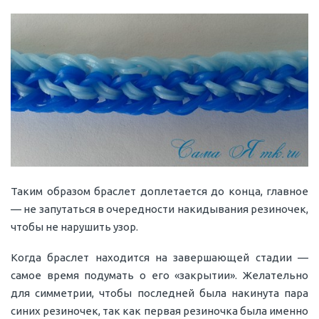
Таким образом браслет доплетается до конца, главное
— не запутаться в очередности накидывания резиночек,
чтобы не нарушить узор.
Когда браслет находится на завершающей стадии —
самое время подумать о его «закрытии». Желательно
для симметрии, чтобы последней была накинута пара
синих резиночек, так как первая резиночка была именно