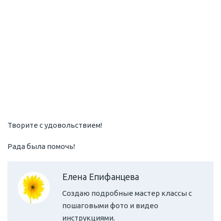
Творите с удовольствием!
Рада была помочь!
Елена Епифанцева
Создаю подробные мастер классы с
пошаговыми фото и видео
инструкциями.