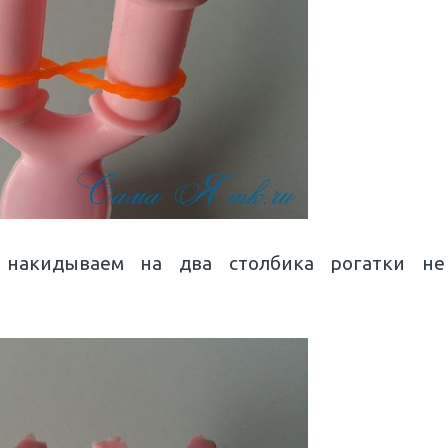
 накидываем на два столбика рогатки не