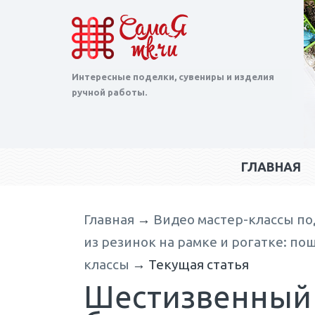
Интересные поделки, сувениры и изделия
ручной работы.
ГЛАВНАЯ
Главная
→
Видео мастер-классы по
из резинок на рамке и рогатке: по
классы
→
Текущая статья
Шестизвенный 