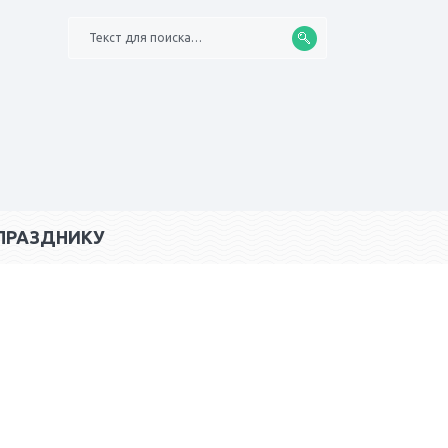
Текст для поиска…
ПРАЗДНИКУ