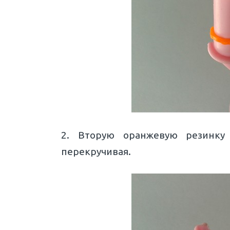
2. Вторую оранжевую резинку
перекручивая.