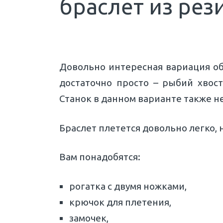
браслет из рез
Довольно интересная вариация об
достаточно просто – рыбий хвост
Станок в данном варианте также не
Браслет плетется довольно легко, 
Вам понадобятся:
рогатка с двумя ножками,
крючок для плетения,
замочек,