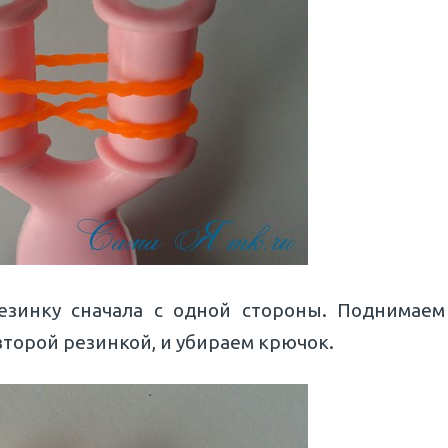
зинку сначала с одной стороны. Поднимаем
второй резинкой, и убираем крючок.