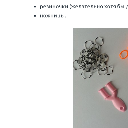
резиночки (желательно хотя бы 
ножницы.