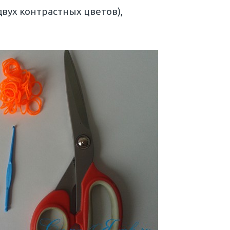
двух контрастных цветов),