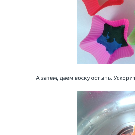
А затем, даем воску остыть. Ускор