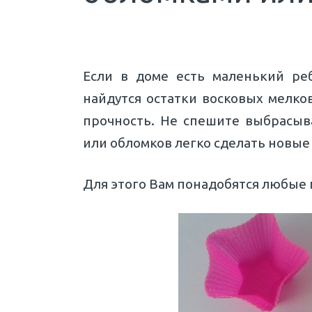
Если в доме есть маленький реб
найдутся остатки восковых мелко
прочность. Не спешите выбрасыв
или обломков легко сделать новые
Для этого Вам понадобятся любые