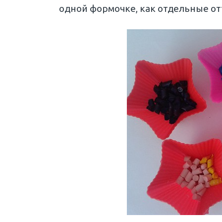
одной формочке, как отдельные отт