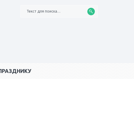
Текст для поиска…
ПРАЗДНИКУ