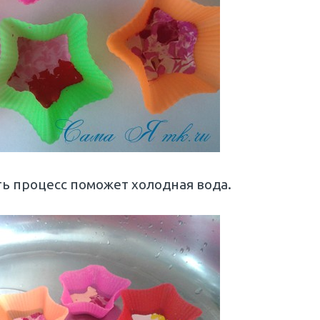
ить процесс поможет холодная вода.