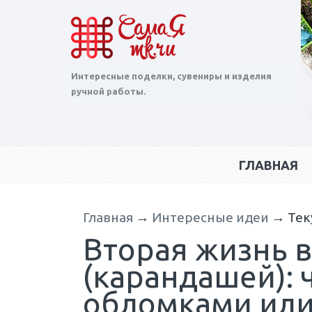
Интересные поделки, сувениры и изделия
ручной работы.
ГЛАВНАЯ
Главная
→
Интересные идеи
→
Тек
Вторая жизнь 
(карандашей): ч
обломками или