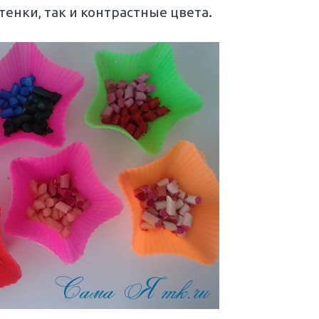
енки, так и контрастные цвета.