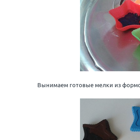
Вынимаем готовые мелки из формо