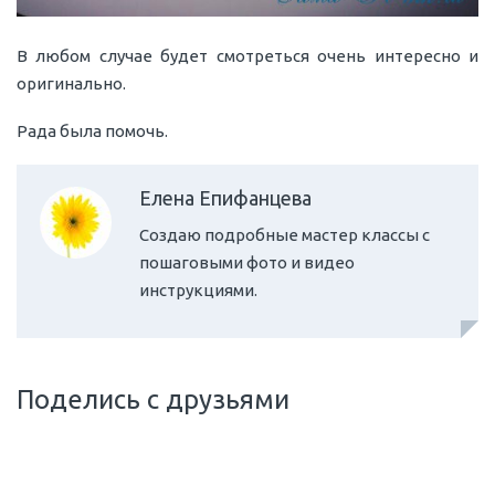
В любом случае будет смотреться очень интересно и
оригинально.
Рада была помочь.
Елена Епифанцева
Создаю подробные мастер классы с
пошаговыми фото и видео
инструкциями.
Поделись с друзьями