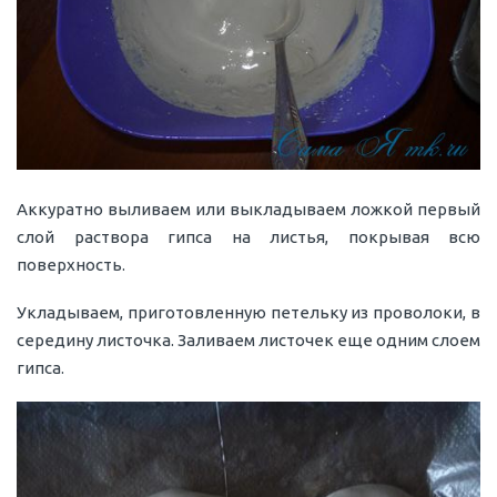
Аккуратно выливаем или выкладываем ложкой первый
слой раствора гипса на листья, покрывая всю
поверхность.
Укладываем, приготовленную петельку из проволоки, в
середину листочка. Заливаем листочек еще одним слоем
гипса.