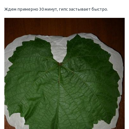
Ждем примерно 30 минут, гипс застывает быстро.