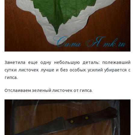
Заметила еще одну небольшую деталь: полежавший
сутки листочек лучше и без особых усилий убирается с
гипса.
Отслаиваем зеленый листочек от гипса.