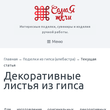
Интересные поделки, сувениры и изделия
ручной работы.
Меню
Главная
→
Поделки из гипса (алебастра)
→
Текущая
статья
Декоративные
листья из гипса
Для изготовления оригинальных декоративных