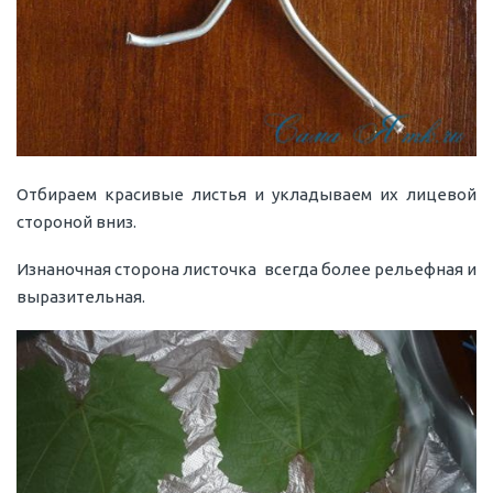
Отбираем красивые листья и укладываем их лицевой
стороной вниз.
Изнаночная сторона листочка всегда более рельефная и
выразительная.