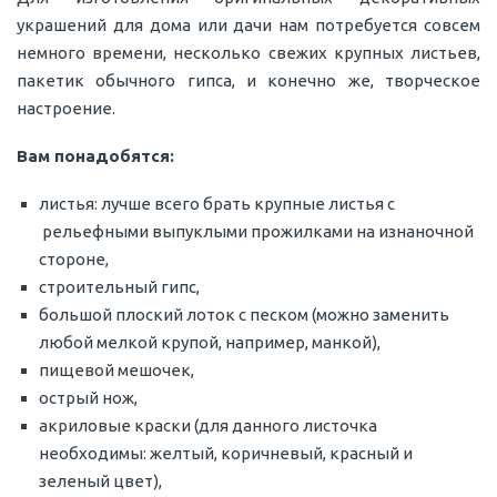
украшений для дома или дачи нам потребуется совсем
немного времени, несколько свежих крупных листьев,
пакетик обычного гипса, и конечно же, творческое
настроение.
Вам понадобятся:
листья: лучше всего брать крупные листья с
рельефными выпуклыми прожилками на изнаночной
стороне,
строительный гипс,
большой плоский лоток с песком (можно заменить
любой мелкой крупой, например, манкой),
пищевой мешочек,
острый нож,
акриловые краски (для данного листочка
необходимы: желтый, коричневый, красный и
зеленый цвет),