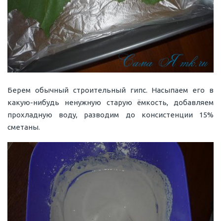
Берем обычный строительный гипс. Насыпаем его в
какую-нибудь ненужную старую ёмкость, добавляем
прохладную воду, разводим до консистенции 15%
сметаны.