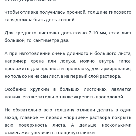
Чтобы отливка получилась прочной, толщина гипсового
слоя должна быть достаточной.
Для среднего листочка достаточно 7-10 мм, если лист
большой, то сантиметра два.
А при изготовлении очень длинного и большого листа,
например хрена или лопуха, можно внутрь гипса
проложить для прочности проволоку, для армирования,
но только не на сам лист, а на первый слой раствора.
Особенно хрупким в больших листочках, является
кончик, его желательно также укрепить проволокой.
Не обязательно всю толщину отливки делать в один
заход, главное — первой «порцией» раствора покрыть
всю поверхность листа. А дальше несколькими
«замесами» увеличить толщину отливки.