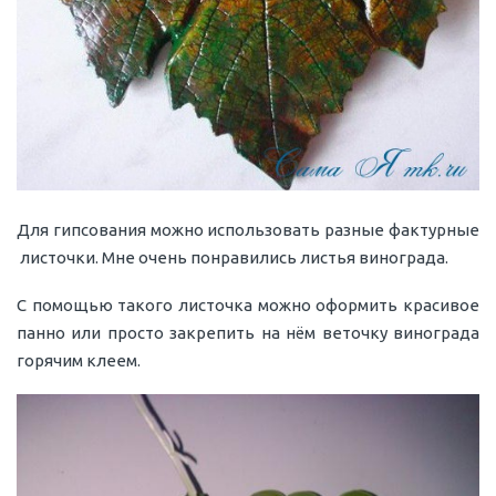
Для гипсования можно использовать разные фактурные
листочки. Мне очень понравились листья винограда.
С помощью такого листочка можно оформить красивое
панно или просто закрепить на нём веточку винограда
горячим клеем.