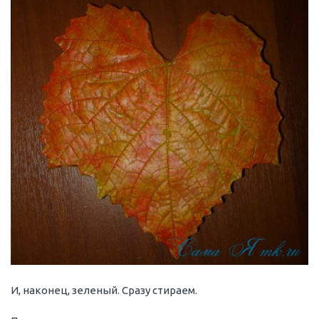
И, наконец, зеленый. Сразу стираем.