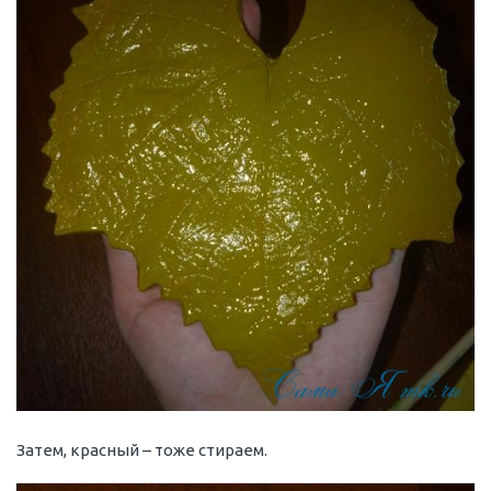
Затем, красный – тоже стираем.