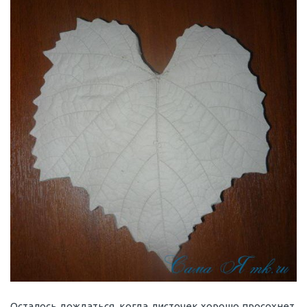
Осталось дождаться, когда листочек хорошо просохнет.