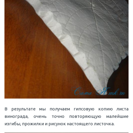
В результате мы получаем гипсовую копию листа
винограда, очень точно повторяющую малейшие
изгибы, прожилки и рисунок настоящего листочка.