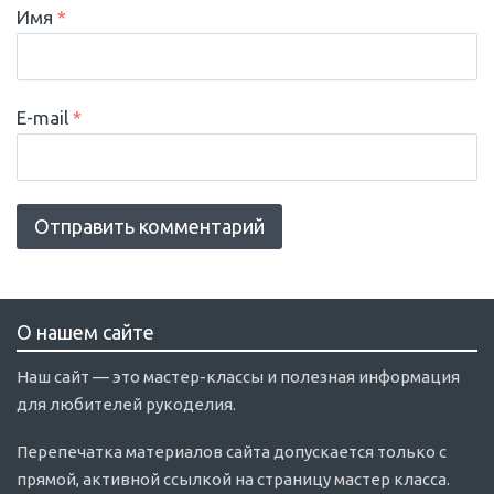
Имя
*
E-mail
*
О нашем сайте
Наш сайт — это мастер-классы и полезная информация
для любителей рукоделия.
Перепечатка материалов сайта допускается только с
прямой, активной ссылкой на страницу мастер класса.