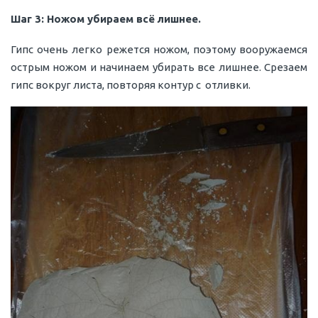
Шаг 3: Ножом убираем всё лишнее.
Гипс очень легко режется ножом, поэтому вооружаемся
острым ножом и начинаем убирать все лишнее. Срезаем
гипс вокруг листа, повторяя контур с отливки.