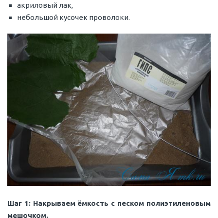
акриловый лак,
небольшой кусочек проволоки.
Шаг 1: Накрываем ёмкость с песком полиэтиленовым
мешочком.