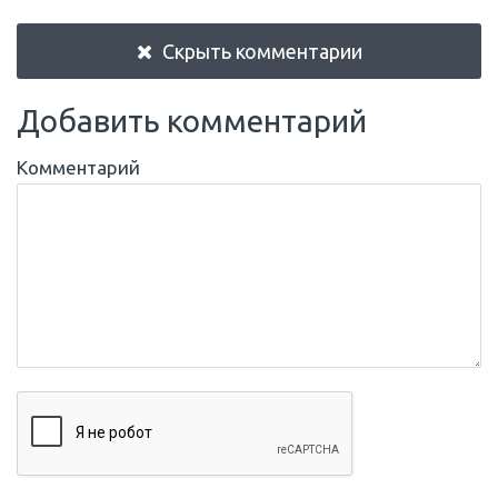
Скрыть комментарии
Добавить комментарий
Комментарий