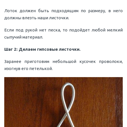
Лоток должен быть подходящим по размеру, в него
должны влезть наши листочки.
Если под рукой нет песка, то подойдет любой мелкий
сыпучий материал.
Шаг 2: Делаем гипсовые листочки.
Заранее приготовим небольшой кусочек проволоки,
изогнув его петелькой.