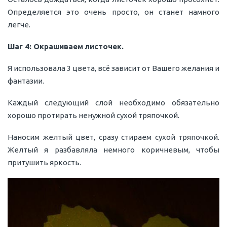
Определяется это очень просто, он станет намного
легче.
Шаг 4: Окрашиваем листочек.
Я использовала 3 цвета, всё зависит от Вашего желания и
фантазии.
Каждый следующий слой необходимо обязательно
хорошо протирать ненужной сухой тряпочкой.
Наносим желтый цвет, сразу стираем сухой тряпочкой.
Желтый я разбавляла немного коричневым, чтобы
притушить яркость.