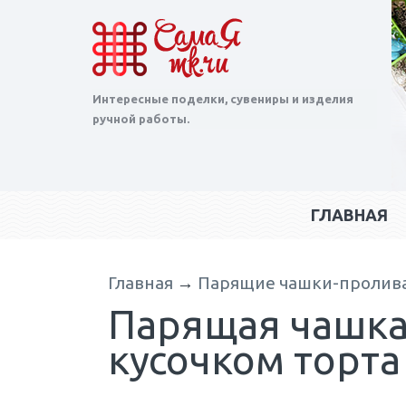
Интересные поделки, сувениры и изделия
ручной работы.
ГЛАВНАЯ
Главная
→
Парящие чашки-пролив
Парящая чашка
кусочком торта