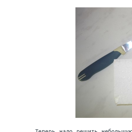
Теперь надо решить небольшую