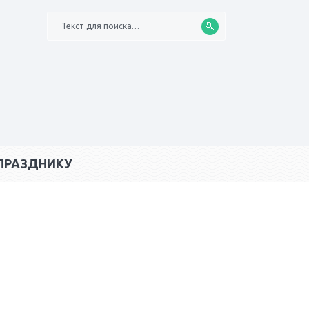
Текст для поиска…
ПРАЗДНИКУ