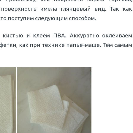
 поверхность имела глянцевый вид. Так как
 то поступим следующим способом.
й кистью и клеем ПВА. Аккуратно оклеиваем
фетки, как при технике папье-маше. Тем самым
.