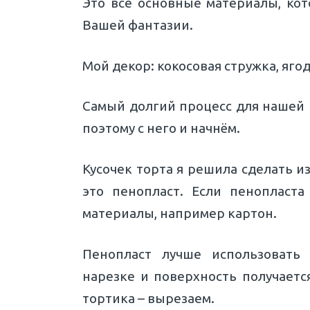
Это все основные материалы, кот
Вашей фантазии.
Мой декор: кокосовая стружка, яго
Самый долгий процесс для нашей 
поэтому с него и начнём.
Кусочек торта я решила сделать из
это пенопласт. Если пенопласт
материалы, например картон.
Пенопласт лучше использовать
нарезке и поверхность получаетс
тортика – вырезаем.