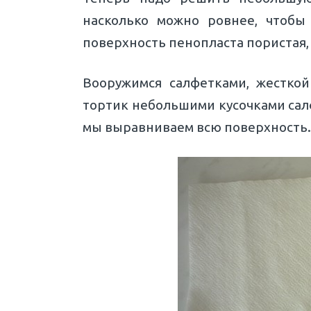
насколько можно ровнее, чтобы
поверхность пенопласта пористая,
Вооружимся салфетками, жестко
тортик небольшими кусочками сал
мы выравниваем всю поверхность