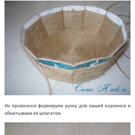
Из проволоки формируем ручку для нашей корзинки и
обматываем её шпагатом.