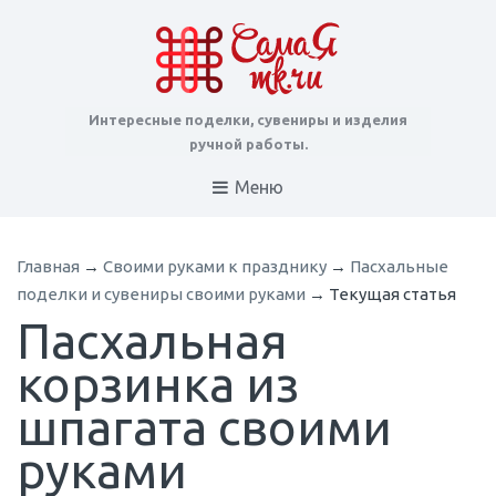
Интересные поделки, сувениры и изделия
ручной работы.
Меню
Главная
→
Cвоими руками к празднику
→
Пасхальные
поделки и сувениры своими руками
→
Текущая статья
Пасхальная
корзинка из
шпагата своими
руками