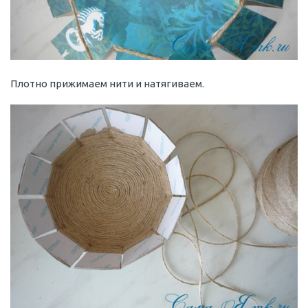
Плотно прижимаем нити и натягиваем.