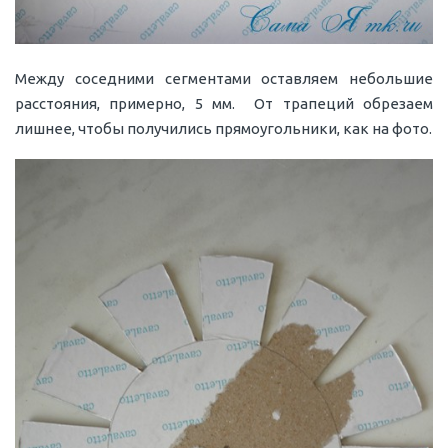
Между соседними сегментами оставляем небольшие
расстояния, примерно, 5 мм. От трапеций обрезаем
лишнее, чтобы получились прямоугольники, как на фото.