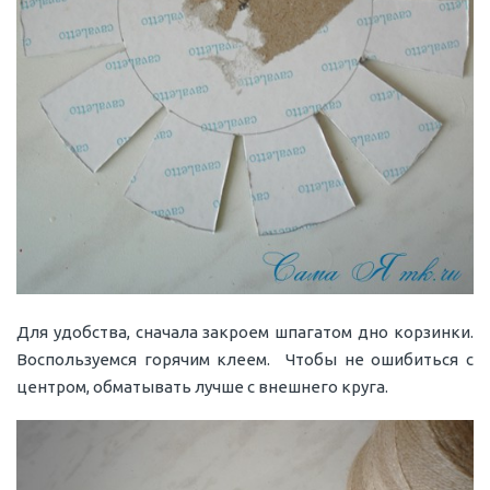
Для удобства, сначала закроем шпагатом дно корзинки.
Воспользуемся горячим клеем. Чтобы не ошибиться с
центром, обматывать лучше с внешнего круга.