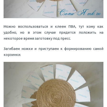
Можно воспользоваться и клеем ПВА, тут кому как
удобно, но в этом случае придется положить на
некоторое время заготовку под пресс.
Загибаем ножки и приступаем к формированию самой
корзинки.