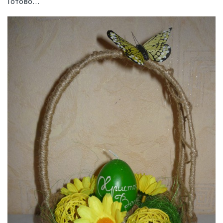
Готово…