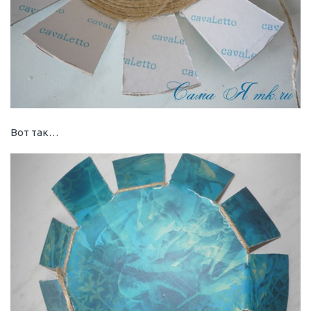
Вот так…