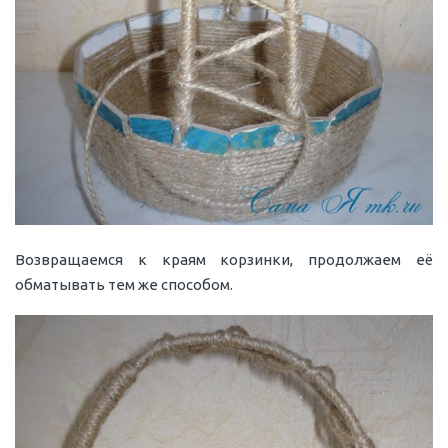
Возвращаемся к краям корзинки, продолжаем её
обматывать тем же способом.