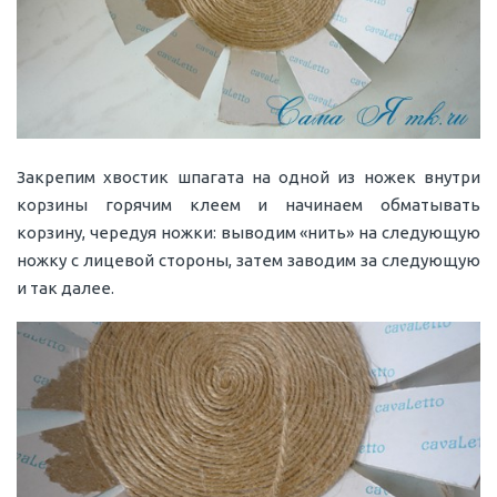
Закрепим хвостик шпагата на одной из ножек внутри
корзины горячим клеем и начинаем обматывать
корзину, чередуя ножки: выводим «нить» на следующую
ножку с лицевой стороны, затем заводим за следующую
и так далее.