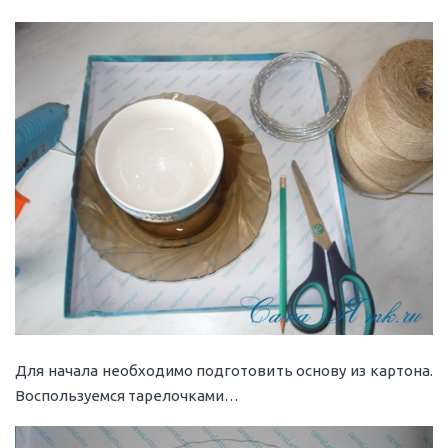
Для начала необходимо подготовить основу из картона.
Воспользуемся тарелочками…