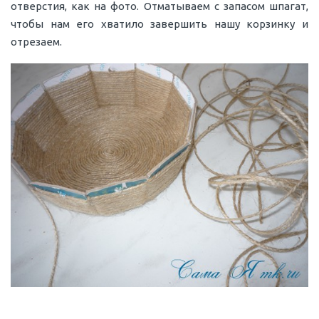
отверстия, как на фото. Отматываем с запасом шпагат,
чтобы нам его хватило завершить нашу корзинку и
отрезаем.