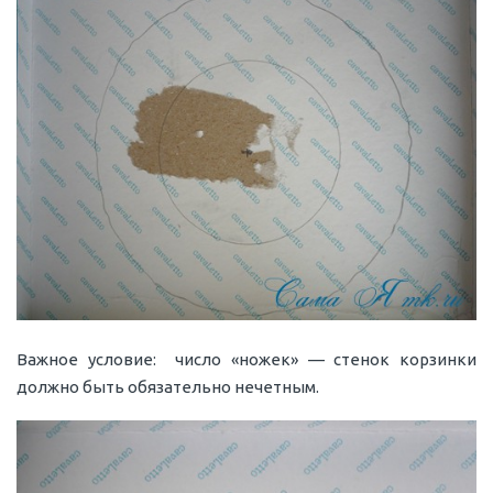
Важное условие: число «ножек» — стенок корзинки
должно быть обязательно нечетным.