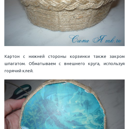
Картон с нижней стороны корзинки также закром
шпагатом. Обматываем с внешнего круга, используя
горячий клей.