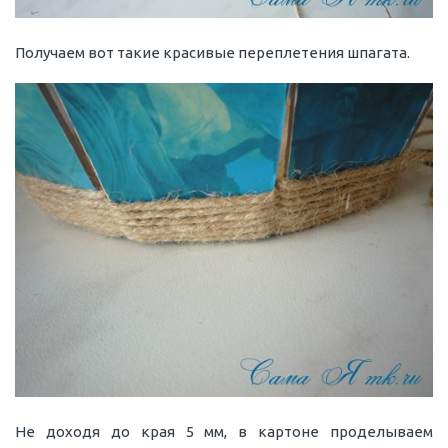
Получаем вот такие красивые переплетения шпагата.
Не доходя до края 5 мм, в картоне проделываем