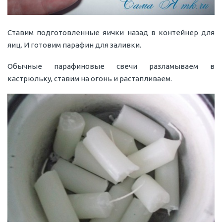
Ставим подготовленные яички назад в контейнер для
яиц. И готовим парафин для заливки.
Обычные парафиновые свечи разламываем в
кастрюльку, ставим на огонь и растапливаем.