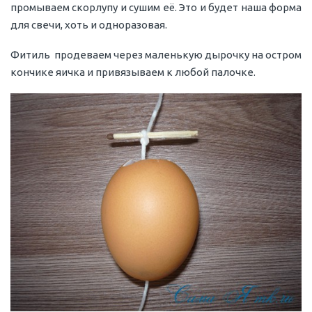
промываем скорлупу и сушим её. Это и будет наша форма
для свечи, хоть и одноразовая.
Фитиль продеваем через маленькую дырочку на остром
кончике яичка и привязываем к любой палочке.