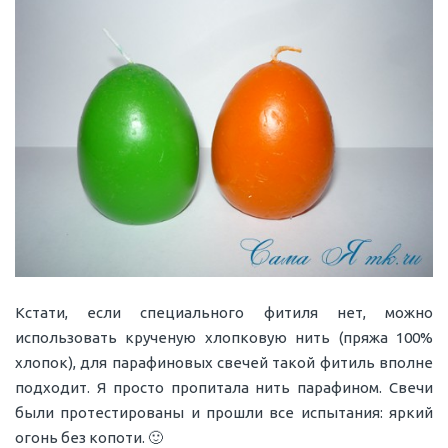
Кстати, если специального фитиля нет, можно
использовать крученую хлопковую нить (пряжа 100%
хлопок), для парафиновых свечей такой фитиль вполне
подходит. Я просто пропитала нить парафином. Свечи
были протестированы и прошли все испытания: яркий
огонь без копоти. 🙂