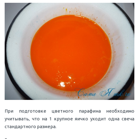
При подготовке цветного парафина необходимо
учитывать, что на 1 крупное яичко уходит одна свеча
стандартного размера.