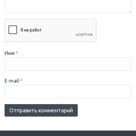
Имя
*
E-mail
*