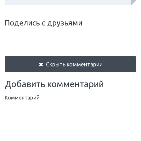
Поделись с друзьями
Скрыть комментарии
Добавить комментарий
Комментарий