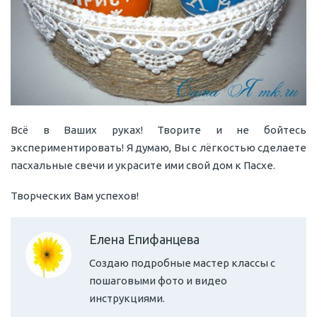
Всё в Ваших руках! Творите и не бойтесь
экспериментировать! Я думаю, Вы с лёгкостью сделаете
пасхальные свечи и украсите ими свой дом к Пасхе.
Творческих Вам успехов!
Елена Епифанцева
Создаю подробные мастер классы с
пошаговыми фото и видео
инструкциями.