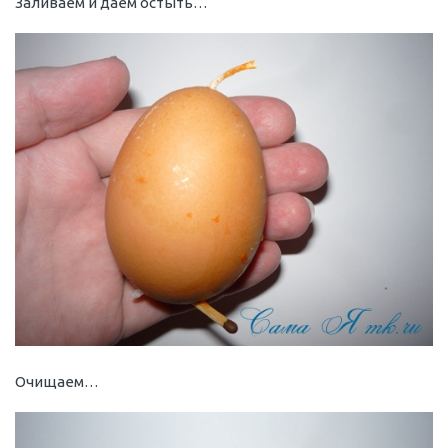
Заливаем и даем остыть…
Очищаем…