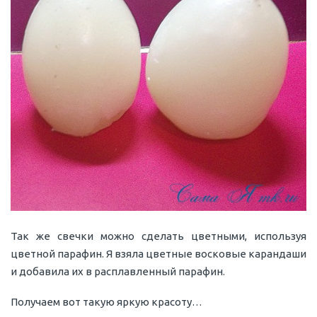
Так же свечки можно сделать цветными, используя
цветной парафин. Я взяла цветные восковые карандаши
и добавила их в расплавленный парафин.
Получаем вот такую яркую красоту…