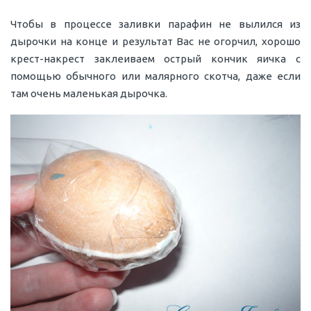
Чтобы в процессе заливки парафин не вылился из
дырочки на конце и результат Вас не огорчил, хорошо
крест-накрест заклеиваем острый кончик яичка с
помощью обычного или малярного скотча, даже если
там очень маленькая дырочка.