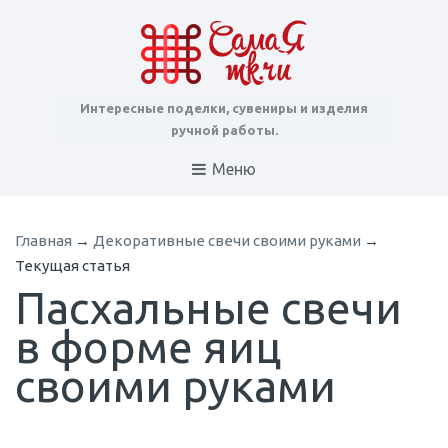
Интересные поделки, сувениры и изделия
ручной работы.
Меню
Главная
→
Декоративные свечи своими руками
→
Текущая статья
Пасхальные свечи
в форме яиц
своими руками