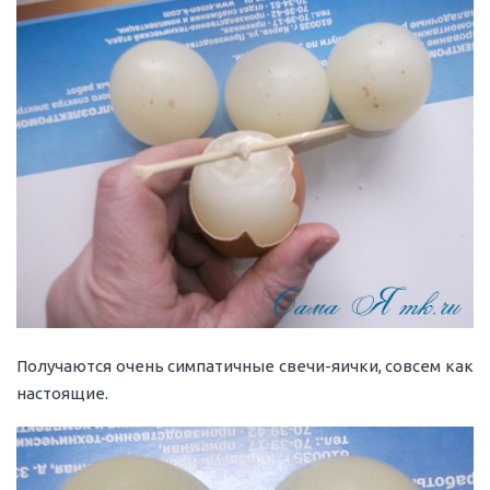
Получаются очень симпатичные свечи-яички, совсем как
настоящие.