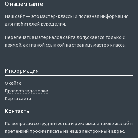
О нашем сайте
Наш сайт — это мастер-классы и полезная информация
для любителей рукоделия.
Перепечатка материалов сайта допускается только с
прямой, активной ссылкой на страницу мастер класса.
Информация
О сайте
Правообладателям
Карта сайта
Контакты
По вопросам сотрудничества и рекламы, а также жалоб и
претензий просим писать на наш электронный адрес.