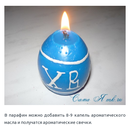
В парафин можно добавить 8-9 капель ароматического
масла и получатся ароматические свечки.