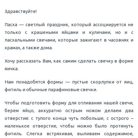
Здравствуйте!
Пасха — светлый праздник, который ассоциируется не
только с крашеными яйцами и куличами, но и с
пасхальными свечами, которые зажигают в часовнях и
храмах, а также дома.
Хочу рассказать Вам, как самим сделать свечку в форме
яичка.
Нам понадобятся формы — пустые скорлупки от яиц,
фитиль и обычные парафиновые свечки.
Чтобы подготовить форму для отливания нашей свечи,
берем яйцо, аккуратно острым ножом делаем два
отверстия: с тупого конца чуть побольше, с острого –
маленькое отверстие, чтобы можно было протянуть
фитиль. Слегка встряхивая, выливаем содержимое,