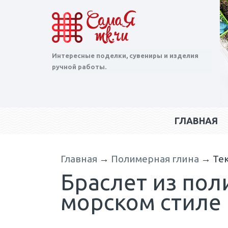
Интересные поделки, сувениры и изделия
ручной работы.
ГЛАВНАЯ
Главная
→
Полимерная глина
→
Те
Браслет из по
морском стиле