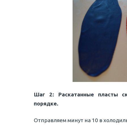
Шаг 2: Раскатанные пласты с
порядке.
Отправляем минут на 10 в холодил