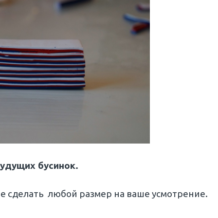
удущих бусинок.
те сделать любой размер на ваше усмотрение.