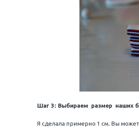
Шаг 3: Выбираем размер наших б
Я сделала примерно 1 см. Вы може