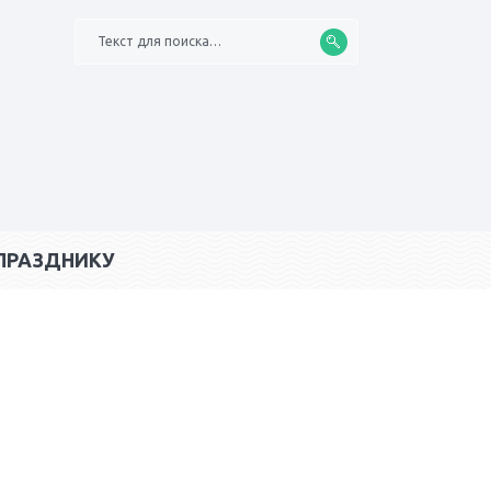
Текст для поиска…
ПРАЗДНИКУ