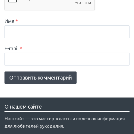
Имя
*
E-mail
*
О нашем сайте
Наш сайт — это мастер-классы и полезная информация
для любителей рукоделия.