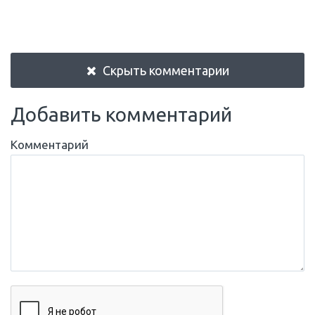
Скрыть комментарии
Добавить комментарий
Комментарий