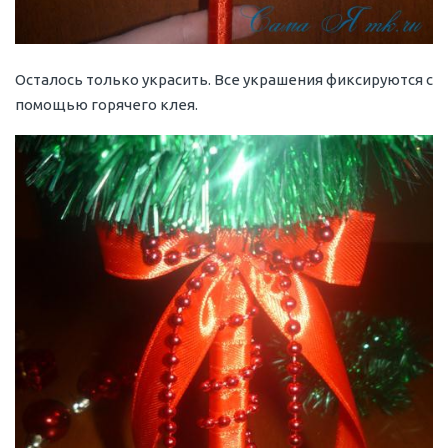
Осталось только украсить. Все украшения фиксируются с
помощью горячего клея.