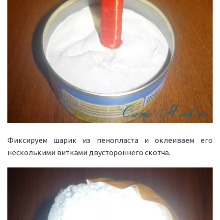
Фиксируем шарик из пенопласта и оклеиваем его
несколькими витками двустороннего скотча.