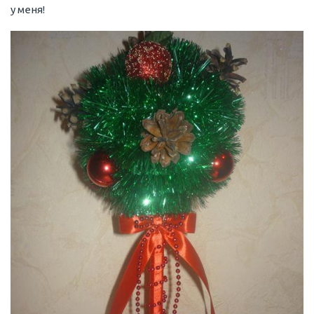
у меня!