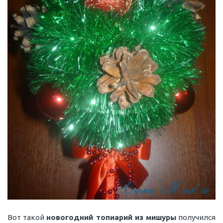
Вот такой
новогодний топиарий из мишуры
получился