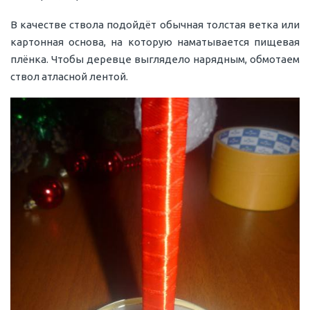
В качестве ствола подойдёт обычная толстая ветка или
картонная основа, на которую наматывается пищевая
плёнка. Чтобы деревце выглядело нарядным, обмотаем
ствол атласной лентой.