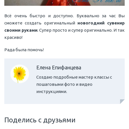
Всё очень быстро и доступно. Буквально за час Вы
сможете создать оригинальный
новогодний сувенир
своими руками
. Супер просто и супер оригинально. И так
красиво!
Рада была помочь!
Елена Епифанцева
Создаю подробные мастер классы с
пошаговыми фото и видео
инструкциями.
Поделись с друзьями