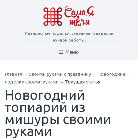
Интересные поделки, сувениры и изделия
ручной работы.
Меню
Главная
→
Cвоими руками к празднику
→
Новогодние
поделки своими руками
→
Текущая статья
Новогодний
топиарий из
мишуры своими
руками