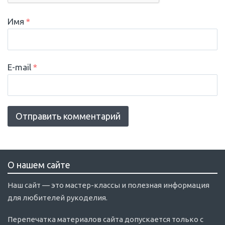
Имя
*
E-mail
*
О нашем сайте
Наш сайт — это мастер-классы и полезная информация
для любителей рукоделия.
Перепечатка материалов сайта допускается только с