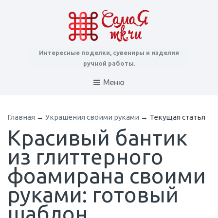
Интересные поделки, сувениры и изделия
ручной работы.
Меню
Главная
→
Украшения своими руками
→
Текущая статья
Красивый бантик
из глиттерного
фоамирана своими
руками: готовый
шаблон