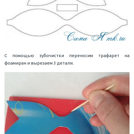
С помощью зубочистки переносим трафарет на
фоамиран и вырезаем 3 детали.