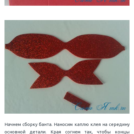
Начнем сборку банта. Наносим каплю клея на середину
основной детали. Края согнем так, чтобы концы