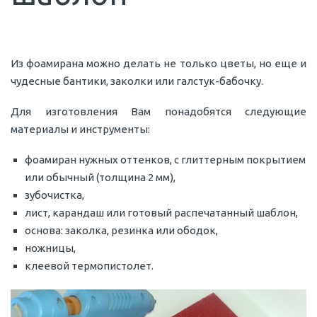
Из фоамирана можно делать не только цветы, но еще и
чудесные бантики, заколки или галстук-бабочку.
Для изготовления Вам понадобятся следующие
материалы и инструменты:
фоамиран нужных оттенков, с глиттерным покрытием
или обычный (толщина 2 мм),
зубочистка,
лист, карандаш или готовый распечатанный шаблон,
основа: заколка, резинка или ободок,
ножницы,
клеевой термопистолет.