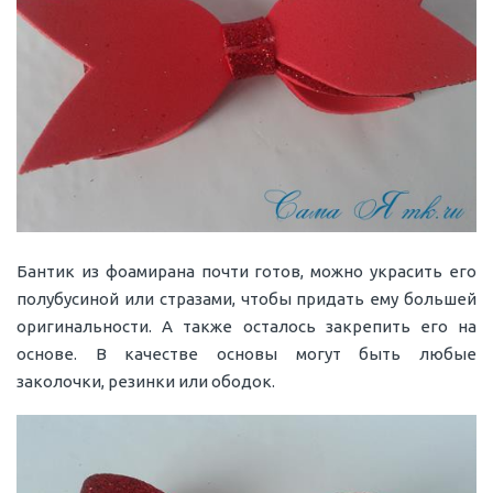
Бантик из фоамирана почти готов, можно украсить его
полубусиной или стразами, чтобы придать ему большей
оригинальности. А также осталось закрепить его на
основе. В качестве основы могут быть любые
заколочки, резинки или ободок.