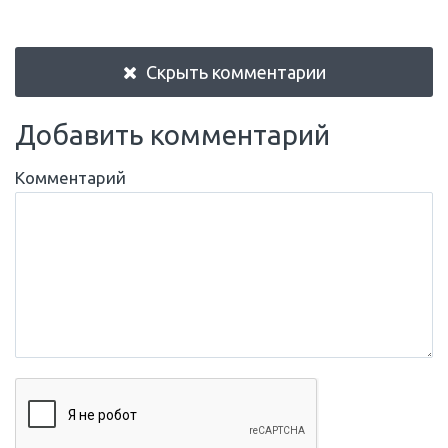
Скрыть комментарии
Добавить комментарий
Комментарий