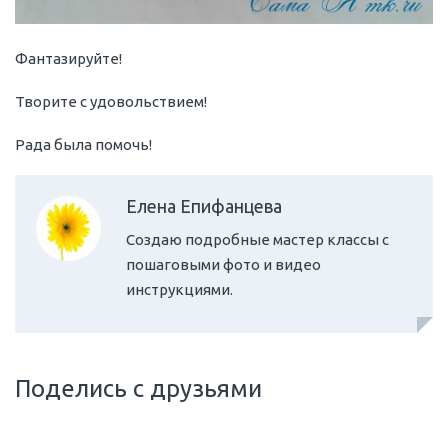
Фантазируйте!
Творите с удовольствием!
Рада была помочь!
Елена Епифанцева
Создаю подробные мастер классы с
пошаговыми фото и видео
инструкциями.
Поделись с друзьями