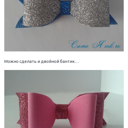
Можно сделать и двойной бантик…