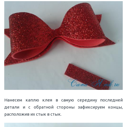
Нанесем каплю клея в самую середину последней
детали и с обратной стороны зафиксируем концы,
расположив их стык в стык.