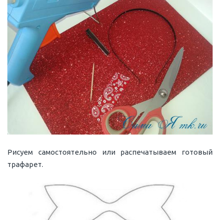
Рисуем самостоятельно или распечатываем готовый
трафарет.