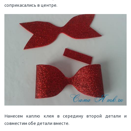
соприкасались в центре.
Нанесем каплю клея в середину второй детали и
совместим обе детали вместе.