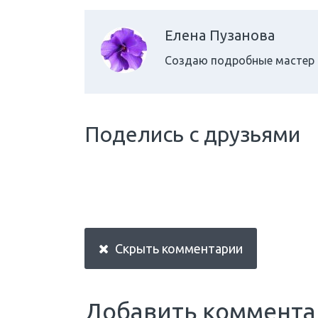
Елена Пузанова
Создаю подробные мастер 
Поделись с друзьями
Скрыть комментарии
Добавить коммент