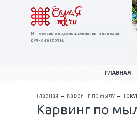
Интересные поделки, сувениры и изделия
ручной работы.
ГЛАВНАЯ
Главная
→
Карвинг по мылу
→
Теку
Карвинг по мы