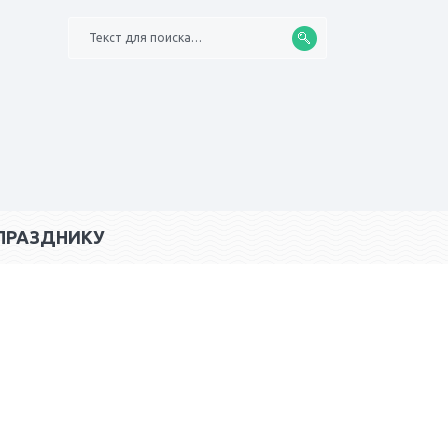
Текст для поиска…
ПРАЗДНИКУ