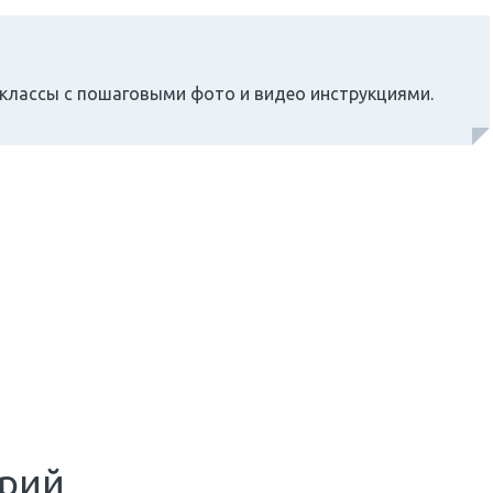
классы с пошаговыми фото и видео инструкциями.
арий