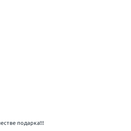
естве подарка!!!