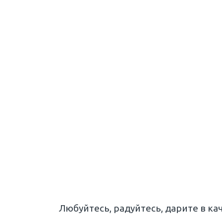
Любуйтесь, радуйтесь, дарите в кач