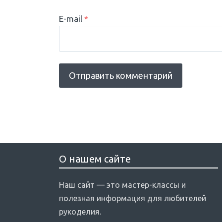
E-mail
*
О нашем сайте
Наш сайт — это мастер-классы и
полезная информация для любителей
рукоделия.